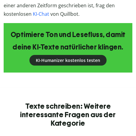
einer anderen Zeitform geschrieben ist, frag den
kostenlosen
KI-Chat
von Quillbot.
Optimiere Ton und Lesefluss, damit
deine KI-Texte natürlicher klingen.
KI-Humanizer kostenlos testen
Texte schreiben: Weitere
interessante Fragen aus der
Kategorie