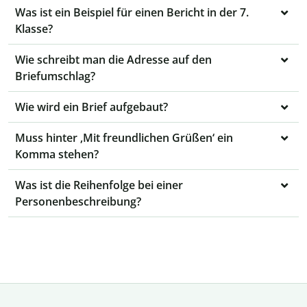
Was ist ein Beispiel für einen Bericht in der 7.
Klasse?
Wie schreibt man die Adresse auf den
Briefumschlag?
Wie wird ein Brief aufgebaut?
Muss hinter ‚Mit freundlichen Grüßen‘ ein
Komma stehen?
Was ist die Reihenfolge bei einer
Personenbeschreibung?