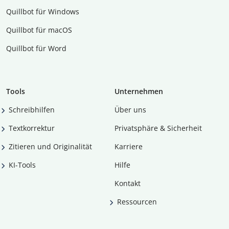
Quillbot für Windows
Quillbot für macOS
Quillbot für Word
Tools
Unternehmen
Schreibhilfen
Über uns
Textkorrektur
Privatsphäre & Sicherheit
Zitieren und Originalität
Karriere
KI-Tools
Hilfe
Kontakt
Ressourcen