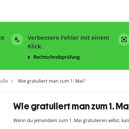
ze
Verbessere Fehler mit einem
Klick.
Rechtschreibprüfung
üße
Wie gratuliert man zum 1. Mai?
Wie gratuliert man zum 1. Ma
Wenn du jemandem zum 1. Mai gratulieren willst, kann