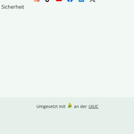
 Sicherheit
Umgesetzt mit
an der
UIUC