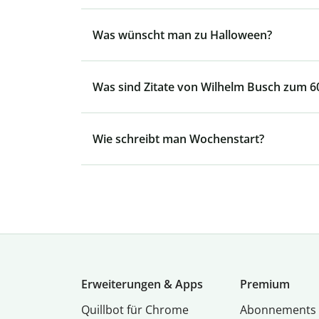
Was wünscht man zu Halloween?
Was sind Zitate von Wilhelm Busch zum 6
Wie schreibt man Wochenstart?
Erweiterungen & Apps
Premium
Quillbot für Chrome
Abon­ne­ments