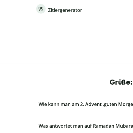
Zitiergenerator
Grüße:
Wie kann man am 2. Advent ‚guten Morg
Was antwortet man auf Ramadan Mubara