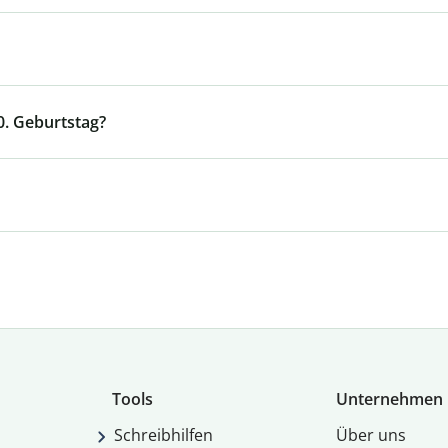
0. Geburtstag?
Tools
Unternehmen
Schreibhilfen
Über uns