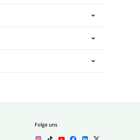
Folge uns