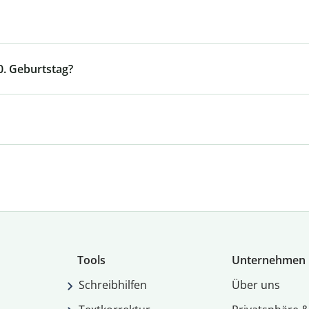
0. Geburtstag?
Tools
Unternehmen
Schreibhilfen
Über uns