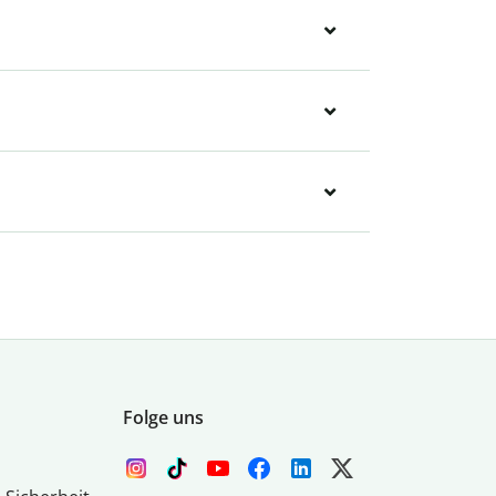
Folge uns