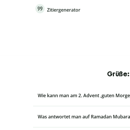
Zitiergenerator
Grüße:
Wie kann man am 2. Advent ‚guten Morg
Was antwortet man auf Ramadan Mubara