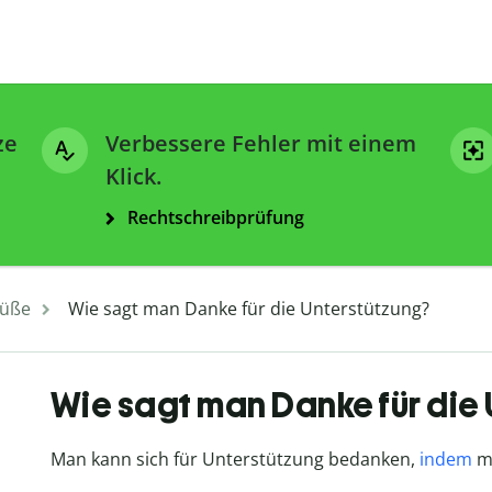
ze
Verbessere Fehler mit einem
Klick.
Rechtschreibprüfung
üße
Wie sagt man Danke für die Unterstützung?
Wie sagt man Danke für die
Man kann sich für Unterstützung bedanken,
indem
ma