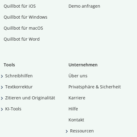
Quillbot für iOS
Demo anfragen
Quillbot für Windows
Quillbot für macOS
Quillbot für Word
Tools
Unternehmen
Schreibhilfen
Über uns
Textkorrektur
Privatsphäre & Sicherheit
Zitieren und Originalität
Karriere
KI-Tools
Hilfe
Kontakt
Ressourcen