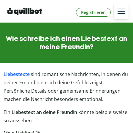
Registrieren
Wie schreibe ich einen Liebestext an
meine Freundin?
Liebestexte
sind romantische Nachrichten, in denen du
deiner Freundin ehrlich deine Gefühle zeigst.
Persönliche Details oder gemeinsame Erinnerungen
machen die Nachricht besonders emotional.
Ein
Liebestext an deine Freundin
könnte beispielsweise
so aussehen: