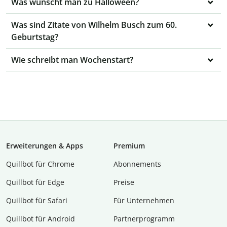
Was wünscht man zu Halloween?
Was sind Zitate von Wilhelm Busch zum 60.
Geburtstag?
Wie schreibt man Wochenstart?
Erweiterungen & Apps
Premium
Quillbot für Chrome
Abon­ne­ments
Quillbot für Edge
Preise
Quillbot für Safari
Für Unternehmen
Quillbot für Android
Partnerprogramm