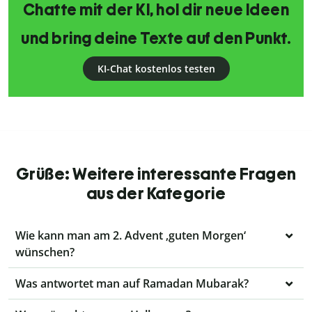
Chatte mit der KI, hol dir neue Ideen
und bring deine Texte auf den Punkt.
KI-Chat kostenlos testen
Grüße: Weitere interessante Fragen
aus der Kategorie
Wie kann man am 2. Advent ‚guten Morgen‘
wünschen?
Was antwortet man auf Ramadan Mubarak?