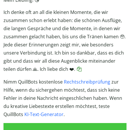
Mein Liebling! 😘
Ich denke oft an all die kleinen Momente, die wir
zusammen schon erlebt haben: die schönen Ausflüge,
die langen Gespräche und die Momente, in denen wir
zusammen gelacht haben, bis uns die Tränen kamen 🥹.
Jede dieser Erinnerungen zeigt mir, wie besonders
unsere Verbindung ist. Ich bin so dankbar, dass es dich
gibt und dass wir all diese Augenblicke miteinander
teilen dürfen 🙏. Ich liebe dich ❤️.
Nimm QuillBots kostenlose
Rechtschreibprüfung
zur
Hilfe, wenn du sichergehen möchtest, dass sich keine
Fehler in deine Nachricht eingeschlichen haben. Wenn
du kreative Liebestexte erstellen möchtest, teste
QuillBots
KI-Text-Generator
.