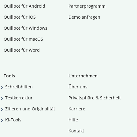
Quillbot für Android
Partnerprogramm
Quillbot für iOS
Demo anfragen
Quillbot für Windows
Quillbot für macOS
Quillbot für Word
Tools
Unternehmen
Schreibhilfen
Über uns
Textkorrektur
Privatsphäre & Sicherheit
Zitieren und Originalität
Karriere
KI-Tools
Hilfe
Kontakt