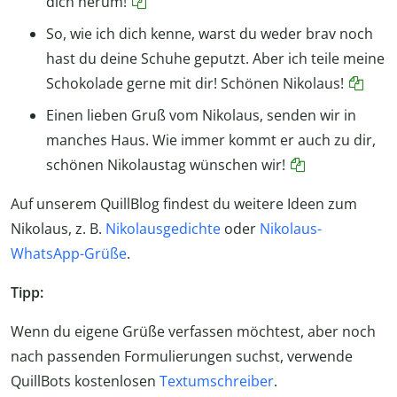
dich herum!
So, wie ich dich kenne, warst du weder brav noch
hast du deine Schuhe geputzt. Aber ich teile meine
Schokolade gerne mit dir! Schönen Nikolaus!
Einen lieben Gruß vom Nikolaus, senden wir in
manches Haus. Wie immer kommt er auch zu dir,
schönen Nikolaustag wünschen wir!
Auf unserem QuillBlog findest du weitere Ideen zum
Nikolaus, z. B.
Nikolausgedichte
oder
Nikolaus-
WhatsApp-Grüße
.
Tipp:
Wenn du eigene Grüße verfassen möchtest, aber noch
nach passenden Formulierungen suchst, verwende
QuillBots kostenlosen
Textumschreiber
.