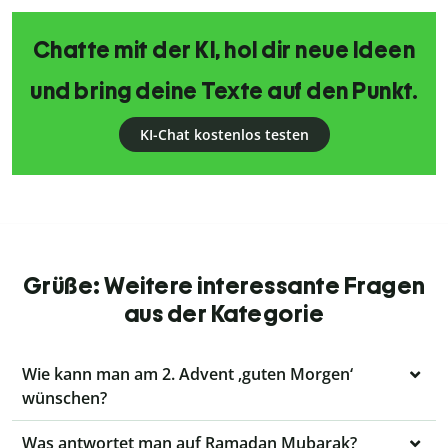
Chatte mit der KI, hol dir neue Ideen
und bring deine Texte auf den Punkt.
KI-Chat kostenlos testen
Grüße: Weitere interessante Fragen
aus der Kategorie
Wie kann man am 2. Advent ‚guten Morgen‘
wünschen?
Was antwortet man auf Ramadan Mubarak?