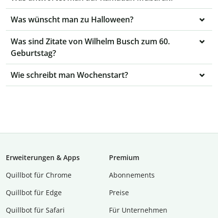
Was wünscht man zu Halloween?
Was sind Zitate von Wilhelm Busch zum 60.
Geburtstag?
Wie schreibt man Wochenstart?
Erweiterungen & Apps
Premium
Quillbot für Chrome
Abon­ne­ments
Quillbot für Edge
Preise
Quillbot für Safari
Für Unternehmen