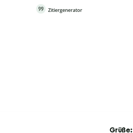
Zitiergenerator
Grüße: