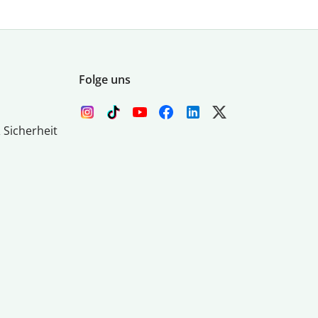
Folge uns
 Sicherheit