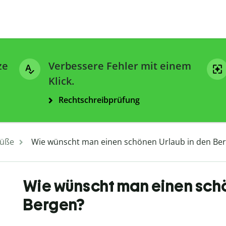
ze
Verbessere Fehler mit einem
Klick.
Rechtschreibprüfung
üße
Wie wünscht man einen schönen Urlaub in den Be
Wie wünscht man einen schö
Bergen?