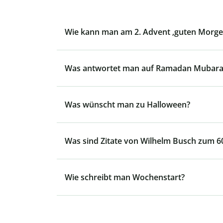
Wie kann man am 2. Advent ‚guten Morg
Was antwortet man auf Ramadan Mubara
Was wünscht man zu Halloween?
Was sind Zitate von Wilhelm Busch zum 6
Wie schreibt man Wochenstart?