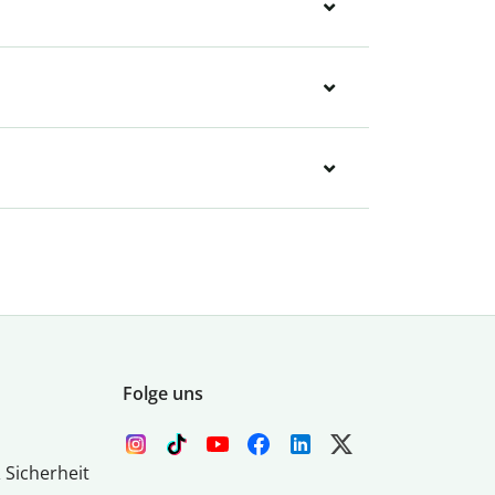
Folge uns
 Sicherheit