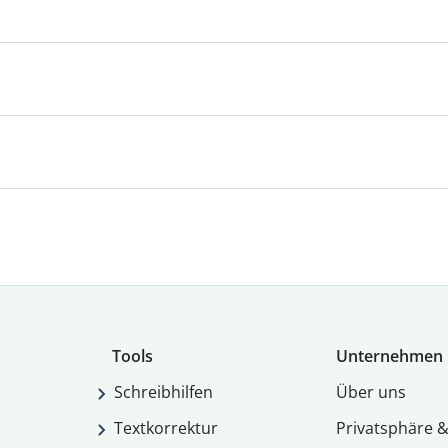
Tools
Unternehmen
Schreibhilfen
Über uns
Textkorrektur
Privatsphäre &