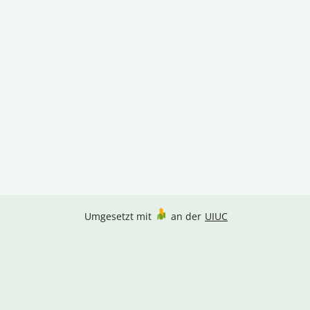
Umgesetzt mit
an der
UIUC