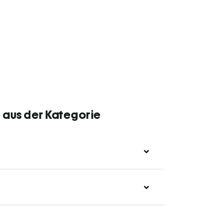
 aus der Kategorie