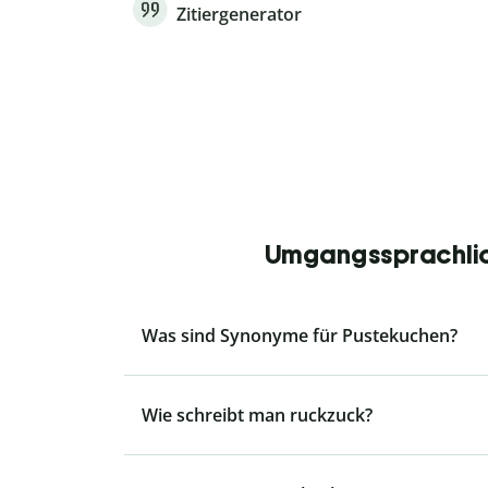
Zitiergenerator
Umgangssprachlich
Was sind Synonyme für Pustekuchen?
Wie schreibt man ruckzuck?