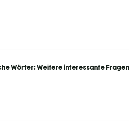
e Wörter: Weitere interessante Fragen