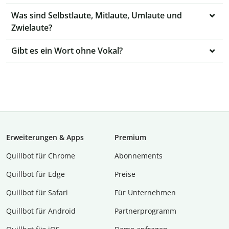
Was sind Selbstlaute, Mitlaute, Umlaute und
Zwielaute?
Gibt es ein Wort ohne Vokal?
Erweiterungen & Apps
Premium
Quillbot für Chrome
Abon­ne­ments
Quillbot für Edge
Preise
Quillbot für Safari
Für Unternehmen
Quillbot für Android
Partnerprogramm