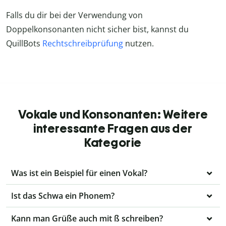
Falls du dir bei der Verwendung von
Doppelkonsonanten nicht sicher bist, kannst du
QuillBots
Rechtschreibprüfung
nutzen.
Vokale und Konsonanten: Weitere
interessante Fragen aus der
Kategorie
Was ist ein Beispiel für einen Vokal?
Ist das Schwa ein Phonem?
Kann man Grüße auch mit ß schreiben?