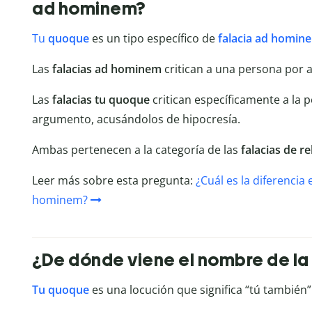
ad hominem?
Tu
quoque
es un tipo específico de
falacia ad homin
Las
falacias ad hominem
critican a una persona por a
Las
falacias tu quoque
critican específicamente a la 
argumento, acusándolos de hipocresía.
Ambas pertenecen a la categoría de las
falacias de re
Leer más sobre esta pregunta:
¿Cuál es la diferencia 
hominem?
¿De dónde viene el nombre de la 
Tu quoque
es una locución que significa “tú también” 