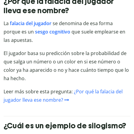
¿Por qué la falacia del jugador
lleva ese nombre?
La
falacia del jugador
se denomina de esa forma
porque es un
sesgo cognitivo
que suele emplearse en
las apuestas.
El jugador basa su predicción sobre la probabilidad de
que salga un número o un color en si ese número o
color ya ha aparecido o no y hace cuánto tiempo que lo
ha hecho.
Leer más sobre esta pregunta:
¿Por qué la falacia del
jugador lleva ese nombre?
¿Cuál es un ejemplo de silogismo?