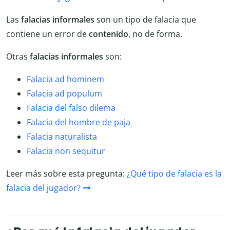
Las
falacias informales
son un tipo de falacia que
contiene un error de
contenido
, no de forma.
Otras
falacias informales
son:
Falacia ad hominem
Falacia ad populum
Falacia del falso dilema
Falacia del hombre de paja
Falacia naturalista
Falacia non sequitur
Leer más sobre esta pregunta:
¿Qué tipo de falacia es la
falacia del jugador?