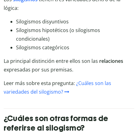
lógica:
Silogismos disyuntivos
Silogismos hipotéticos (o silogismos
condicionales)
Silogismos categóricos
La principal distinción entre ellos son las
relaciones
expresadas por sus premisas.
Leer más sobre esta pregunta:
¿Cuáles son las
variedades del silogismo?
¿Cuáles son otras formas de
referirse al silogismo?