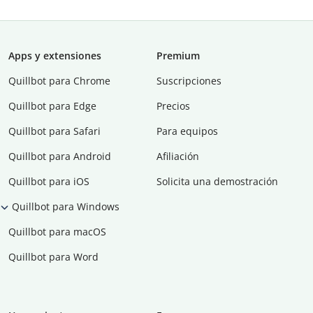
Apps y extensiones
Premium
Quillbot para Chrome
Suscripciones
Quillbot para Edge
Precios
Quillbot para Safari
Para equipos
Quillbot para Android
Afiliación
Quillbot para iOS
Solicita una demostración
Quillbot para Windows
Quillbot para macOS
Quillbot para Word