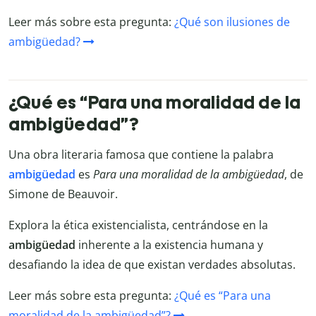
Leer más sobre esta pregunta:
¿Qué son ilusiones de
ambigüedad?
¿Qué es “Para una moralidad de la
ambigüedad”?
Una obra literaria famosa que contiene la palabra
ambigüedad
es
Para una moralidad de la ambigüedad
, de
Simone de Beauvoir.
Explora la ética existencialista, centrándose en la
ambigüedad
inherente a la existencia humana y
desafiando la idea de que existan verdades absolutas.
Leer más sobre esta pregunta:
¿Qué es “Para una
moralidad de la ambigüedad”?