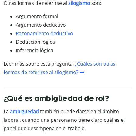
Otras formas de referirse al
silogismo
son:
Argumento formal
Argumento deductivo
Razonamiento deductivo
Deducción lógica
Inferencia lógica
Leer más sobre esta pregunta:
¿Cuáles son otras
formas de referirse al silogismo?
¿Qué es ambigüedad de rol?
La
ambigüedad
también puede darse en el ámbito
laboral, cuando una persona no tiene claro cuál es el
papel que desempeña en el trabajo.