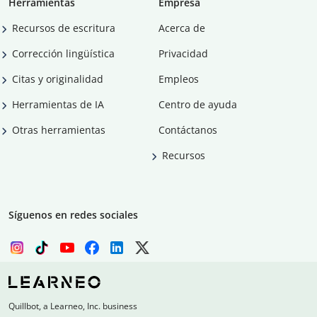
Herramientas
Empresa
Recursos de escritura
Acerca de
Corrección lingüística
Privacidad
Citas y originalidad
Empleos
Herramientas de IA
Centro de ayuda
Otras herramientas
Contáctanos
Recursos
Síguenos en redes sociales
Quillbot, a Learneo, Inc. business