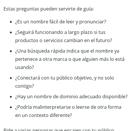
Estas preguntas pueden servirte de guía:
¿Es un nombre fácil de leer y pronunciar?
¿Seguirá funcionando a largo plazo si tus
productos o servicios cambian en el futuro?
¿Una búsqueda rápida indica que el nombre ya
pertenece a otra marca o que alguien más lo está
usando?
¿Conectará con tu público objetivo, y no solo
contigo?
¿Hay un nombre de dominio adecuado disponible?
¿Podría malinterpretarse o leerse de otra forma
en un contexto diferente?
Pide a varias personas que encajen con tu público