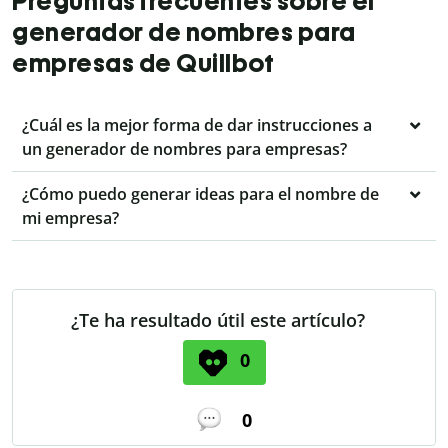
Preguntas frecuentes sobre el
generador de nombres para
empresas de Quillbot
¿Cuál es la mejor forma de dar instrucciones a
un generador de nombres para empresas?
¿Cómo puedo generar ideas para el nombre de
mi empresa?
¿Te ha resultado útil este artículo?
0
0