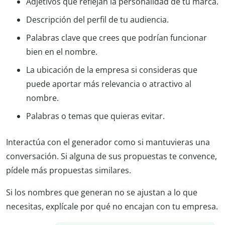
Adjetivos que reflejan la personalidad de tu marca.
Descripción del perfil de tu audiencia.
Palabras clave que crees que podrían funcionar
bien en el nombre.
La ubicación de la empresa si consideras que
puede aportar más relevancia o atractivo al
nombre.
Palabras o temas que quieras evitar.
Interactúa con el generador como si mantuvieras una
conversación. Si alguna de sus propuestas te convence,
pídele más propuestas similares.
Si los nombres que generan no se ajustan a lo que
necesitas, explícale por qué no encajan con tu empresa.