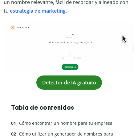
un nombre relevante, fácil de recordar y alineado con
tu
estrategia de marketing
.
Detector de IA gratuito
Tabla de contenidos
Cómo encontrar un nombre para tu empresa
Cómo utilizar un generador de nombres para