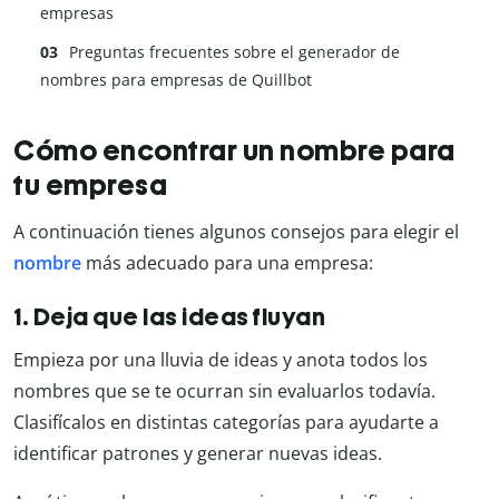
empresas
Preguntas frecuentes sobre el generador de
nombres para empresas de Quillbot
Cómo encontrar un nombre para
tu empresa
A continuación tienes algunos consejos para elegir el
nombre
más adecuado para una empresa:
1. Deja que las ideas fluyan
Empieza por una lluvia de ideas y anota todos los
nombres que se te ocurran sin evaluarlos todavía.
Clasifícalos en distintas categorías para ayudarte a
identificar patrones y generar nuevas ideas.