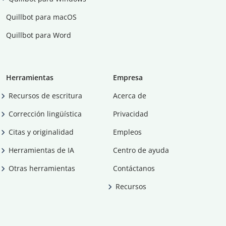
Quillbot para macOS
Quillbot para Word
Herramientas
Empresa
Recursos de escritura
Acerca de
Corrección lingüística
Privacidad
Citas y originalidad
Empleos
Herramientas de IA
Centro de ayuda
Otras herramientas
Contáctanos
Recursos