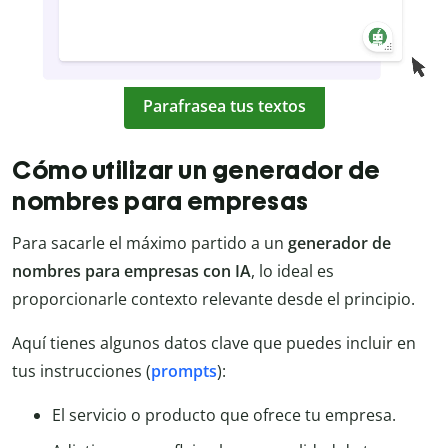
Parafrasea tus textos
Cómo utilizar un generador de
nombres para empresas
Para sacarle el máximo partido a un
generador de
nombres para empresas con IA
, lo ideal es
proporcionarle contexto relevante desde el principio.
Aquí tienes algunos datos clave que puedes incluir en
tus instrucciones (
prompts
):
El servicio o producto que ofrece tu empresa.