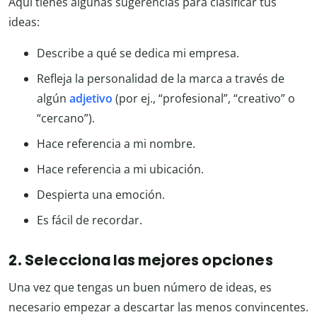
Aquí tienes algunas sugerencias para clasificar tus
ideas:
Describe a qué se dedica mi empresa.
Refleja la personalidad de la marca a través de
algún
adjetivo
(por ej., “profesional”, “creativo” o
“cercano”).
Hace referencia a mi nombre.
Hace referencia a mi ubicación.
Despierta una emoción.
Es fácil de recordar.
2. Selecciona las mejores opciones
Una vez que tengas un buen número de ideas, es
necesario empezar a descartar las menos convincentes.