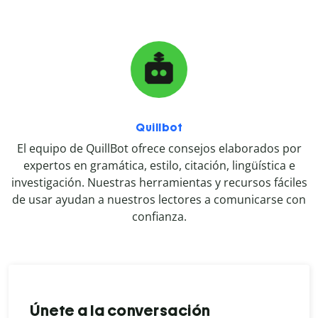
Quillbot
El equipo de QuillBot ofrece consejos elaborados por
expertos en gramática, estilo, citación, lingüística e
investigación. Nuestras herramientas y recursos fáciles
de usar ayudan a nuestros lectores a comunicarse con
confianza.
Únete a la conversación