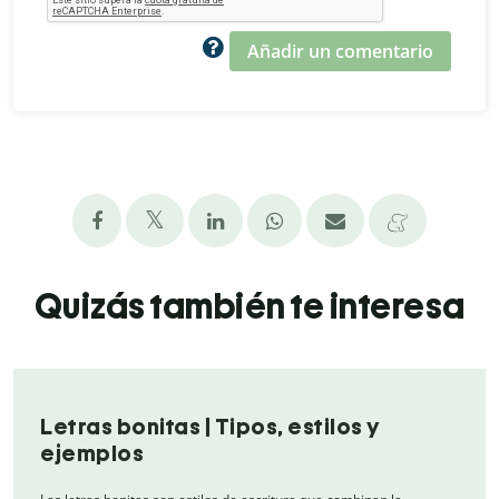
Añadir un comentario
Quizás también te interesa
Letras bonitas | Tipos, estilos y
ejemplos