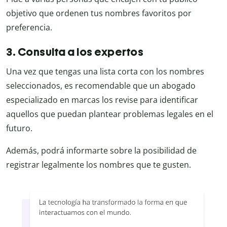
objetivo que ordenen tus nombres favoritos por
preferencia.
3. Consulta a los expertos
Una vez que tengas una lista corta con los nombres
seleccionados, es recomendable que un abogado
especializado en marcas los revise para identificar
aquellos que puedan plantear problemas legales en el
futuro.
Además, podrá informarte sobre la posibilidad de
registrar legalmente los nombres que te gusten.