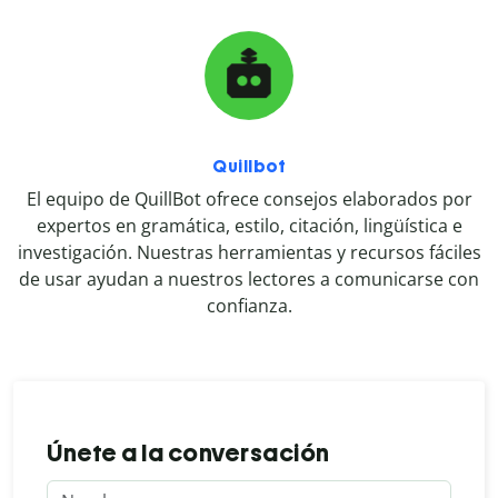
Quillbot
El equipo de QuillBot ofrece consejos elaborados por
expertos en gramática, estilo, citación, lingüística e
investigación. Nuestras herramientas y recursos fáciles
de usar ayudan a nuestros lectores a comunicarse con
confianza.
Únete a la conversación