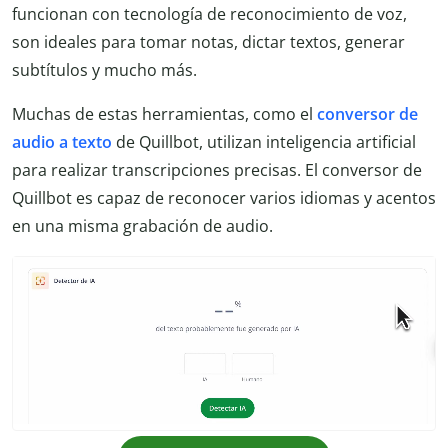
funcionan con tecnología de reconocimiento de voz,
son ideales para tomar notas, dictar textos, generar
subtítulos y mucho más.
Muchas de estas herramientas, como el
conversor de
audio a texto
de Quillbot, utilizan inteligencia artificial
para realizar transcripciones precisas. El conversor de
Quillbot es capaz de reconocer varios idiomas y acentos
en una misma grabación de audio.