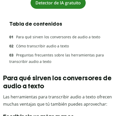
Detector de IA gratuito
Tabla de contenidos
Para qué sirven los conversores de audio a texto
Cómo transcribir audio a texto
Preguntas frecuentes sobre las herramientas para
transcribir audio a texto
Para qué sirven los conversores de
audio a texto
Las herramientas para transcribir audio a texto ofrecen
muchas ventajas que tú también puedes aprovechar: