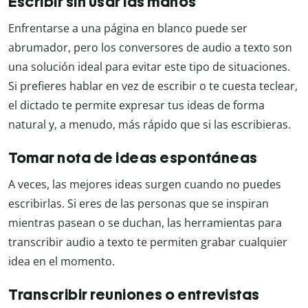
Escribir sin usar las manos
Enfrentarse a una página en blanco puede ser
abrumador, pero los conversores de audio a texto son
una solución ideal para evitar este tipo de situaciones.
Si prefieres hablar en vez de escribir o te cuesta teclear,
el dictado te permite expresar tus ideas de forma
natural y, a menudo, más rápido que si las escribieras.
Tomar nota de ideas espontáneas
A veces, las mejores ideas surgen cuando no puedes
escribirlas. Si eres de las personas que se inspiran
mientras pasean o se duchan, las herramientas para
transcribir audio a texto te permiten grabar cualquier
idea en el momento.
Transcribir reuniones o entrevistas