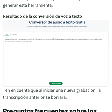
generar esta herramienta.
Resultado de la conversión de voz a texto
Ten en cuenta que al iniciar una nueva grabación, la
transcripción anterior se borrará.
Preguntas frecuentes sobre las