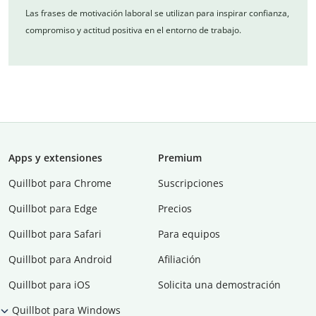
Las frases de motivación laboral se utilizan para inspirar confianza,
compromiso y actitud positiva en el entorno de trabajo.
Apps y extensiones
Premium
Quillbot para Chrome
Suscripciones
Quillbot para Edge
Precios
Quillbot para Safari
Para equipos
Quillbot para Android
Afiliación
Quillbot para iOS
Solicita una demostración
Quillbot para Windows