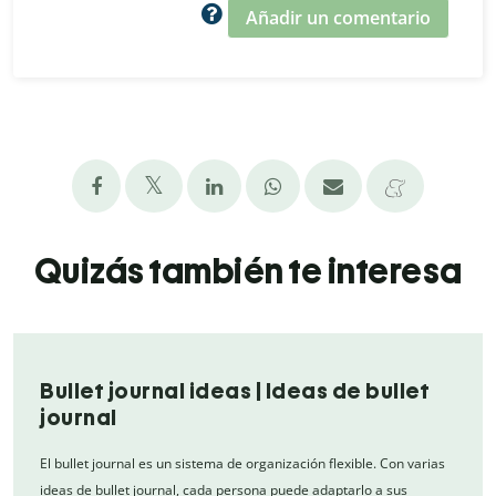
Añadir un comentario
Quizás también te interesa
Bullet journal ideas | Ideas de bullet
journal
El bullet journal es un sistema de organización flexible. Con varias
ideas de bullet journal, cada persona puede adaptarlo a sus