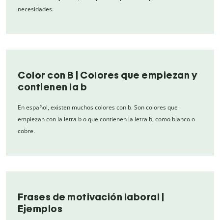
necesidades.
Color con B | Colores que empiezan y
contienen la b
En español, existen muchos colores con b. Son colores que
empiezan con la letra b o que contienen la letra b, como blanco o
cobre.
Frases de motivación laboral |
Ejemplos