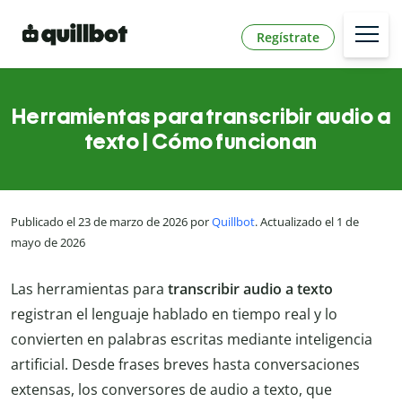
Regístrate
Herramientas para transcribir audio a
texto | Cómo funcionan
Publicado el 23 de marzo de 2026 por
Quillbot
. Actualizado el 1 de
mayo de 2026
Las herramientas para
transcribir audio a texto
registran el lenguaje hablado en tiempo real y lo
convierten en palabras escritas mediante inteligencia
artificial. Desde frases breves hasta conversaciones
extensas, los conversores de audio a texto, que