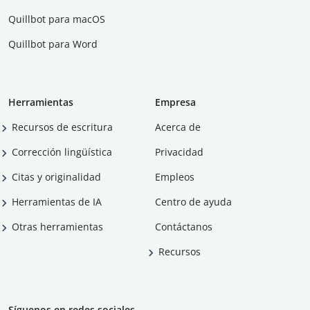
Quillbot para macOS
Quillbot para Word
Herramientas
Empresa
Recursos de escritura
Acerca de
Corrección lingüística
Privacidad
Citas y originalidad
Empleos
Herramientas de IA
Centro de ayuda
Otras herramientas
Contáctanos
Recursos
Síguenos en redes sociales