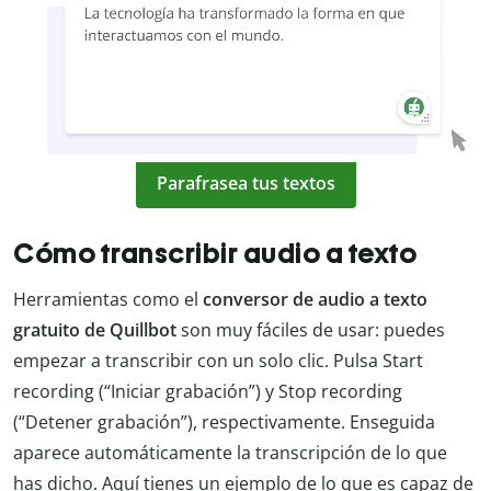
Parafrasea tus textos
Cómo transcribir audio a texto
Herramientas como el
conversor de audio a texto
gratuito de Quillbot
son muy fáciles de usar: puedes
empezar a transcribir con un solo clic. Pulsa Start
recording (“Iniciar grabación”) y Stop recording
(“Detener grabación”), respectivamente. Enseguida
aparece automáticamente la transcripción de lo que
has dicho. Aquí tienes un ejemplo de lo que es capaz de