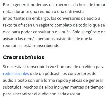
Por lo general, podemos distraernos a la hora de tomar
notas durante una reunión o una entrevista
importante; sin embargo, los conversores de audio a
texto te ofrecen un registro completo de todo lo que se
dice para poder consultarlo después. Solo asegúrate de
avisar a las demás personas asistentes de que la
reunión se está transcribiendo.
Crear subtítulos
Si necesitas transcribir la voz humana de un vídeo para
redes sociales
o de un pódcast, los conversores de
audio a texto son una forma rápida y eficaz de generar
subtítulos. Muchos de ellos incluyen marcas de tiempo
para sincronizar el audio con cada escena.