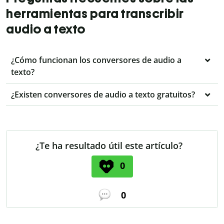
herramientas para transcribir
audio a texto
¿Cómo funcionan los conversores de audio a
texto?
¿Existen conversores de audio a texto gratuitos?
¿Te ha resultado útil este artículo?
0
0