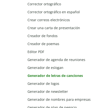
Corrector ortográfico
Corrector ortográfico en español
Crear correos electrónicos
Crear una carta de presentación
Creador de fondos
Creador de poemas
Editor PDF
Generador de agenda de reuniones
Generador de eslogan
Generador de letras de canciones
Generador de logos
Generador de newsletter
Generador de nombres para empresas
Generador de plan de negocio