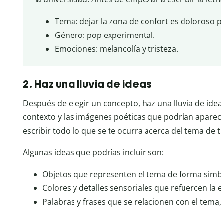
Tema: dejar la zona de confort es doloroso 
Género: pop experimental.
Emociones: melancolía y tristeza.
2. Haz una lluvia de ideas
Después de elegir un concepto, haz una lluvia de ideas
contexto y las imágenes poéticas que podrían aparecer
escribir todo lo que se te ocurra acerca del tema de 
Algunas ideas que podrías incluir son:
Objetos que representen el tema de forma simb
Colores y detalles sensoriales que refuercen la
Palabras y frases que se relacionen con el tem