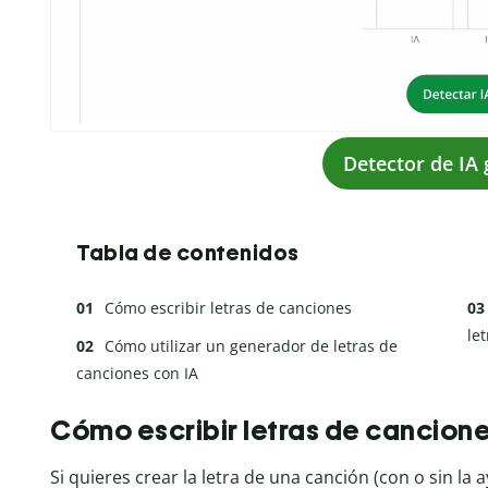
Detector de IA 
Tabla de contenidos
Cómo escribir letras de canciones
le
Cómo utilizar un generador de letras de
canciones con IA
Cómo escribir letras de cancion
Si quieres crear la letra de una canción (con o sin la 