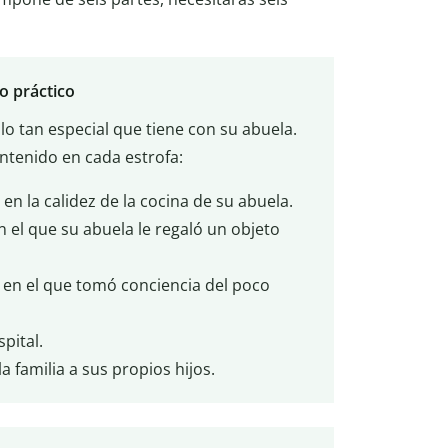
o práctico
lo tan especial que tiene con su abuela.
ontenido en cada estrofa:
 en la calidez de la cocina de su abuela.
 el que su abuela le regaló un objeto
d en el que tomó conciencia del poco
pital.
a familia a sus propios hijos.