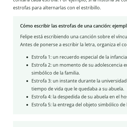
estrofas para alternarlas con el estribillo.
Cómo escribir las estrofas de una canción: ejempl
Felipe está escribiendo una canción sobre el víncu
Antes de ponerse a escribir la letra, organiza el c
Estrofa 1: un recuerdo especial de la infancia
Estrofa 2: un momento de su adolescencia en
simbólico de la familia.
Estrofa 3: un instante durante la universida
tiempo de vida que le quedaba a su abuela.
Estrofa 4: la despedida de su abuela en el hos
Estrofa 5: la entrega del objeto simbólico de l