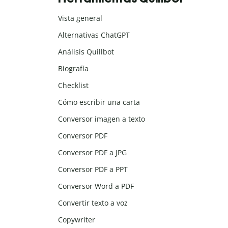
Vista general
Alternativas ChatGPT
Análisis Quillbot
Biografía
Checklist
Cómo escribir una carta
Conversor imagen a texto
Conversor PDF
Conversor PDF a JPG
Conversor PDF a PPT
Conversor Word a PDF
Convertir texto a voz
Copywriter