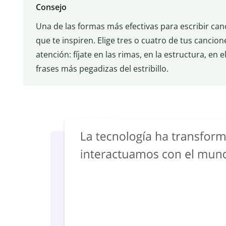
Consejo
Una de las formas más efectivas para escribir ca
que te inspiren. Elige tres o cuatro de tus cancion
atención: fíjate en las rimas, en la estructura, en 
frases más pegadizas del estribillo.