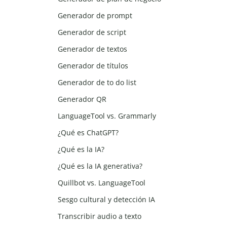
Generador de prompt
Generador de script
Generador de textos
Generador de títulos
Generador de to do list
Generador QR
LanguageTool vs. Grammarly
¿Qué es ChatGPT?
¿Qué es la IA?
¿Qué es la IA generativa?
Quillbot vs. LanguageTool
Sesgo cultural y detección IA
Transcribir audio a texto