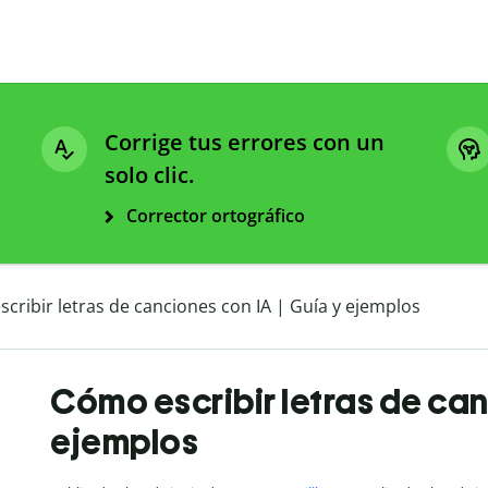
Corrige tus errores con un
solo clic.
Corrector ortográfico
cribir letras de canciones con IA | Guía y ejemplos
Cómo escribir letras de can
ejemplos