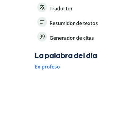
Traductor
Resumidor de textos
Generador de citas
La palabra del día
Ex profeso