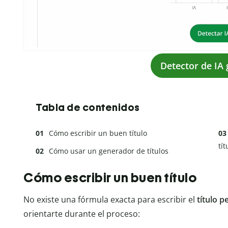
Detector de IA 
Tabla de contenidos
Cómo escribir un buen título
tít
Cómo usar un generador de títulos
Cómo escribir un buen título
No existe una fórmula exacta para escribir el
título p
orientarte durante el proceso: