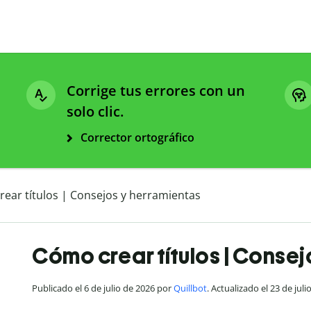
Corrige tus errores con un
solo clic.
Corrector ortográfico
ear títulos | Consejos y herramientas
Cómo crear títulos | Consej
Publicado el 6 de julio de 2026 por
Quillbot
. Actualizado el 23 de juli