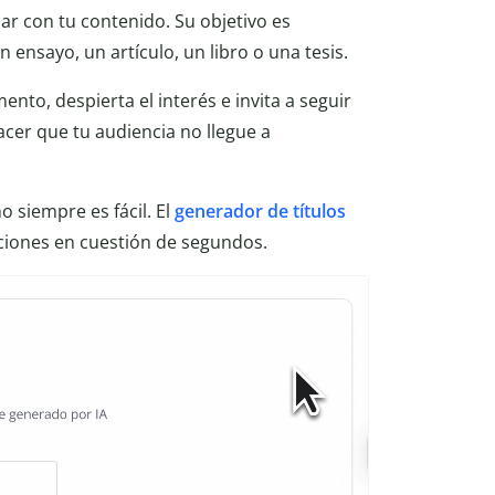
uar con tu contenido. Su objetivo es
 ensayo, un artículo, un libro o una tesis.
nto, despierta el interés e invita a seguir
acer que tu audiencia no llegue a
o siempre es fácil. El
generador de títulos
ciones en cuestión de segundos.