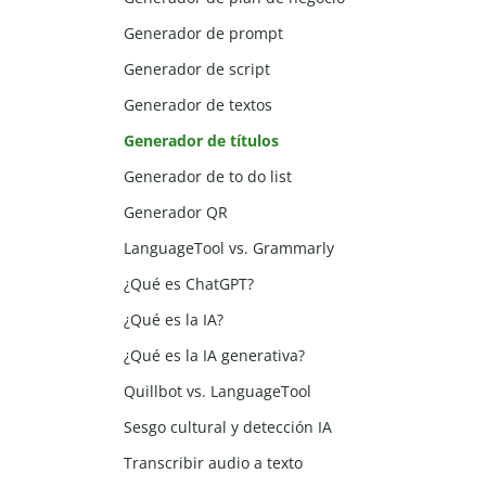
Generador de prompt
Generador de script
Generador de textos
Generador de títulos
Generador de to do list
Generador QR
LanguageTool vs. Grammarly
¿Qué es ChatGPT?
¿Qué es la IA?
¿Qué es la IA generativa?
Quillbot vs. LanguageTool
Sesgo cultural y detección IA
Transcribir audio a texto