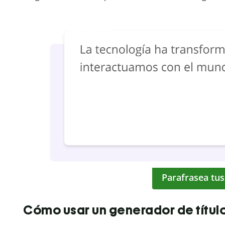
Parafrasea tus
Cómo usar un generador de títul