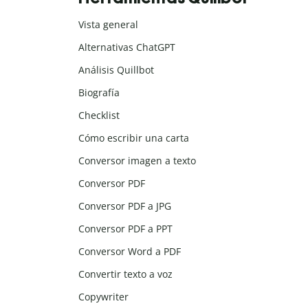
Vista general
Alternativas ChatGPT
Análisis Quillbot
Biografía
Checklist
Cómo escribir una carta
Conversor imagen a texto
Conversor PDF
Conversor PDF a JPG
Conversor PDF a PPT
Conversor Word a PDF
Convertir texto a voz
Copywriter