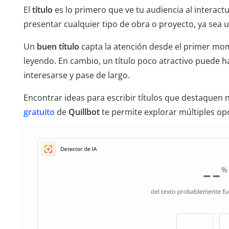
El
título
es lo primero que ve tu audiencia al interact
presentar cualquier tipo de obra o proyecto, ya sea un
Un
buen título
capta la atención desde el primer mome
leyendo. En cambio, un título poco atractivo puede h
interesarse y pase de largo.
Encontrar ideas para escribir títulos que destaquen n
gratuito
de
Quillbot
te permite explorar múltiples op