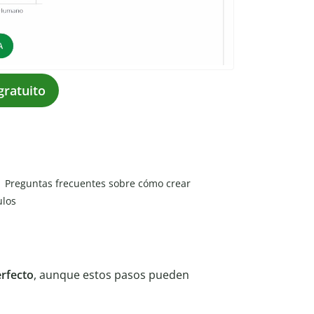
gratuito
Preguntas frecuentes sobre cómo crear
ulos
erfecto
, aunque estos pasos pueden