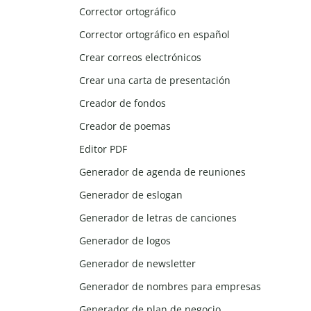
Corrector ortográfico
Corrector ortográfico en español
Crear correos electrónicos
Crear una carta de presentación
Creador de fondos
Creador de poemas
Editor PDF
Generador de agenda de reuniones
Generador de eslogan
Generador de letras de canciones
Generador de logos
Generador de newsletter
Generador de nombres para empresas
Generador de plan de negocio