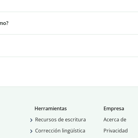
smo?
Herramientas
Empresa
Recursos de escritura
Acerca de
Corrección lingüística
Privacidad