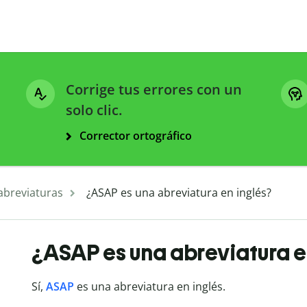
Corrige tus errores con un
solo clic.
Corrector ortográfico
 abreviaturas
¿ASAP es una abreviatura en inglés?
¿ASAP es una abreviatura e
Sí,
ASAP
es una abreviatura en inglés.