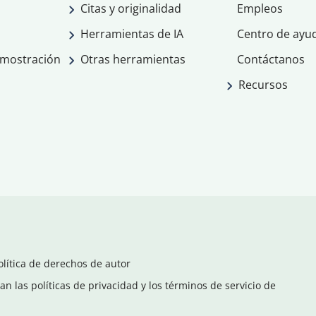
Citas y originalidad
Empleos
Herramientas de IA
Centro de ayu
emostración
Otras herramientas
Contáctanos
Recursos
olítica de derechos de autor
n las políticas de privacidad y los términos de servicio de