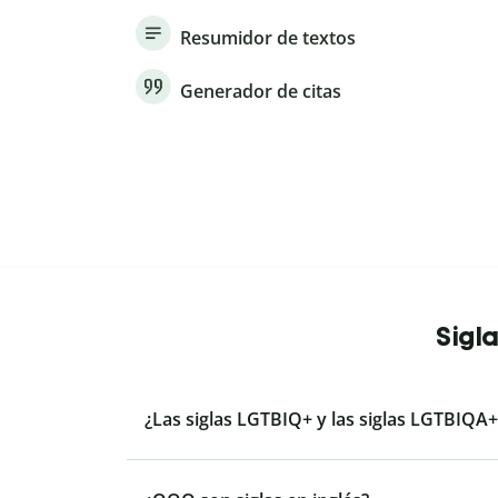
Resumidor de textos
Generador de citas
Sigl
¿Las siglas LGTBIQ+ y las siglas LGTBIQA