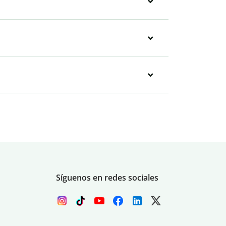
Síguenos en redes sociales