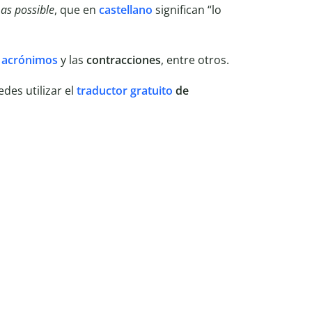
as possible
, que en
castellano
significan “lo
s
acrónimos
y las
contracciones
, entre otros.
des utilizar el
traductor gratuito
de