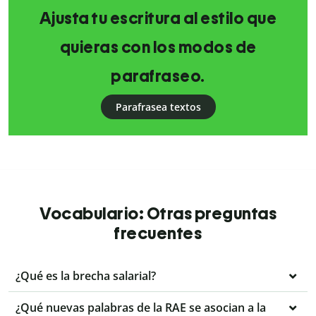
Ajusta tu escritura al estilo que
quieras con los modos de
parafraseo.
Parafrasea textos
Vocabulario: Otras preguntas
frecuentes
¿Qué es la brecha salarial?
¿Qué nuevas palabras de la RAE se asocian a la