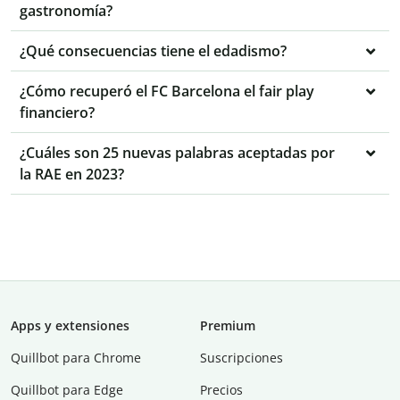
gastronomía?
¿Qué consecuencias tiene el edadismo?
¿Cómo recuperó el FC Barcelona el fair play
financiero?
¿Cuáles son 25 nuevas palabras aceptadas por
la RAE en 2023?
Apps y extensiones
Premium
Quillbot para Chrome
Suscripciones
Quillbot para Edge
Precios