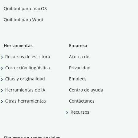
Quillbot para macOS
Quillbot para Word
Herramientas
Empresa
Recursos de escritura
Acerca de
Corrección lingüística
Privacidad
Citas y originalidad
Empleos
Herramientas de IA
Centro de ayuda
Otras herramientas
Contáctanos
Recursos
Síguenos en redes sociales