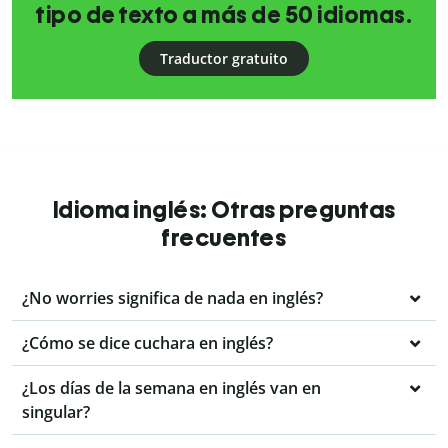
tipo de texto a más de 50 idiomas.
Traductor gratuito
Idioma inglés: Otras preguntas
frecuentes
¿No worries significa de nada en inglés?
¿Cómo se dice cuchara en inglés?
¿Los días de la semana en inglés van en
singular?