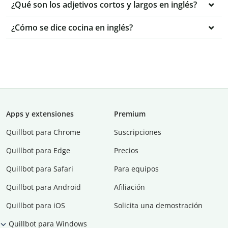
¿Qué son los adjetivos cortos y largos en inglés?
¿Cómo se dice cocina en inglés?
Apps y extensiones
Premium
Quillbot para Chrome
Suscripciones
Quillbot para Edge
Precios
Quillbot para Safari
Para equipos
Quillbot para Android
Afiliación
Quillbot para iOS
Solicita una demostración
Quillbot para Windows