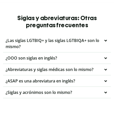
Siglas y abreviaturas: Otras
preguntas frecuentes
¿Las siglas LGTBIQ+ y las siglas LGTBIQA+ son lo
mismo?
¿OOO son siglas en inglés?
¿Abreviaturas y siglas médicas son lo mismo?
¿ASAP es una abreviatura en inglés?
¿Siglas y acrónimos son lo mismo?