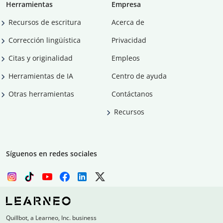
Herramientas
Empresa
Recursos de escritura
Acerca de
Corrección lingüística
Privacidad
Citas y originalidad
Empleos
Herramientas de IA
Centro de ayuda
Otras herramientas
Contáctanos
Recursos
Síguenos en redes sociales
Quillbot, a Learneo, Inc. business