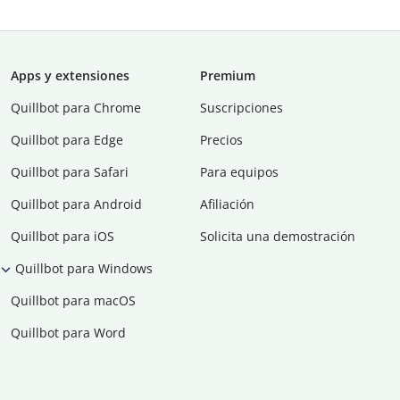
Apps y extensiones
Premium
Quillbot para Chrome
Suscripciones
Quillbot para Edge
Precios
Quillbot para Safari
Para equipos
Quillbot para Android
Afiliación
Quillbot para iOS
Solicita una demostración
Quillbot para Windows
Quillbot para macOS
Quillbot para Word