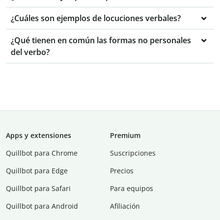
¿Cuáles son ejemplos de locuciones verbales?
¿Qué tienen en común las formas no personales
del verbo?
Apps y extensiones
Premium
Quillbot para Chrome
Suscripciones
Quillbot para Edge
Precios
Quillbot para Safari
Para equipos
Quillbot para Android
Afiliación