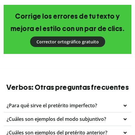
Corrige los errores de tu texto y
mejora el estilo con un par de clics.
Corrector ortográfico gratuito
Verbos: Otras preguntas frecuentes
¿Para qué sirve el pretérito imperfecto?
¿Cuáles son ejemplos del modo subjuntivo?
¿Cuáles son ejemplos del pretérito anterior?