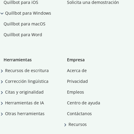
Quillbot para iOS
Solicita una demostración
Quillbot para Windows
Quillbot para macOS
Quillbot para Word
Herramientas
Empresa
Recursos de escritura
Acerca de
Corrección lingüística
Privacidad
Citas y originalidad
Empleos
Herramientas de IA
Centro de ayuda
Otras herramientas
Contáctanos
Recursos