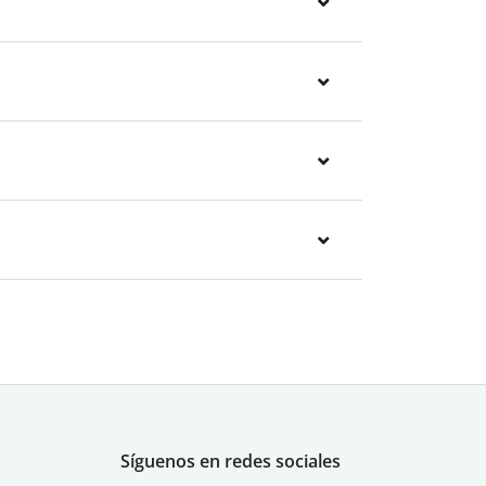
Síguenos en redes sociales