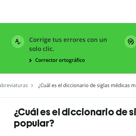
Corrige tus errores con un
solo clic.
Corrector ortográfico
 abreviaturas
¿Cuál es el diccionario de siglas médicas 
¿Cuál es el diccionario de 
popular?