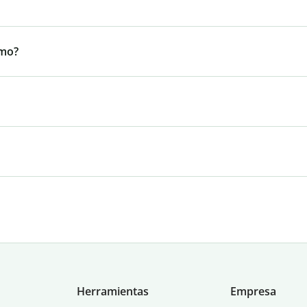
smo?
Herramientas
Empresa