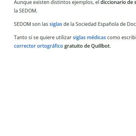
Aunque existen distintos ejemplos, el
diccionario de 
la SEDOM.
SEDOM son las
siglas
de la Sociedad Española de Do
Tanto si se quiere utilizar
siglas médicas
como escribi
corrector ortográfico
gratuito de Quillbot
.