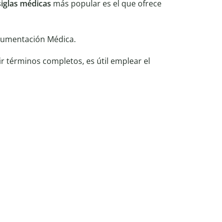
siglas médicas
más popular es el que ofrece
cumentación Médica.
r términos completos, es útil emplear el