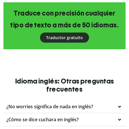
Traduce con precisión cualquier
tipo de texto a más de 50 idiomas.
Traductor gratuito
Idioma inglés: Otras preguntas
frecuentes
¿No worries significa de nada en inglés?
¿Cómo se dice cuchara en inglés?