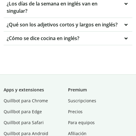
¿Los días de la semana en inglés van en
singular?
¿Qué son los adjetivos cortos y largos en inglés?
¿Cómo se dice cocina en inglés?
Apps y extensiones
Premium
Quillbot para Chrome
Suscripciones
Quillbot para Edge
Precios
Quillbot para Safari
Para equipos
Quillbot para Android
Afiliación