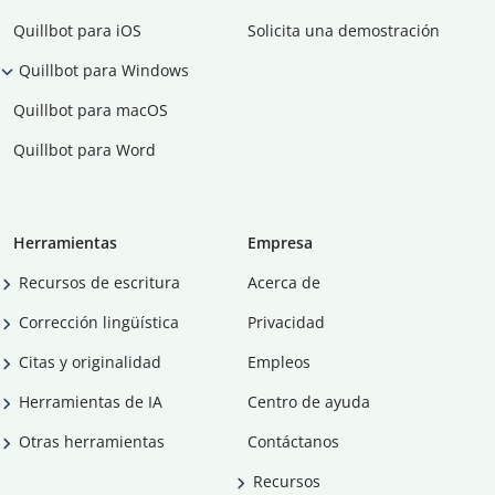
Quillbot para iOS
Solicita una demostración
Quillbot para Windows
Quillbot para macOS
Quillbot para Word
Herramientas
Empresa
Recursos de escritura
Acerca de
Corrección lingüística
Privacidad
Citas y originalidad
Empleos
Herramientas de IA
Centro de ayuda
Otras herramientas
Contáctanos
Recursos