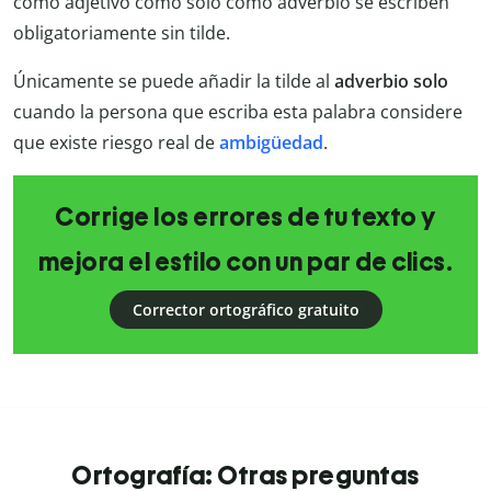
como adjetivo como solo como adverbio se escriben
obligatoriamente sin tilde.
Únicamente se puede añadir la tilde al
adverbio solo
cuando la persona que escriba esta palabra considere
que existe riesgo real de
ambigüedad
.
Corrige los errores de tu texto y
mejora el estilo con un par de clics.
Corrector ortográfico gratuito
Ortografía: Otras preguntas