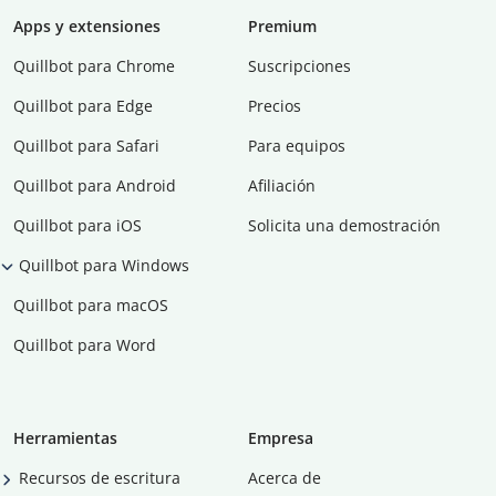
Apps y extensiones
Premium
Quillbot para Chrome
Suscripciones
Quillbot para Edge
Precios
Quillbot para Safari
Para equipos
Quillbot para Android
Afiliación
Quillbot para iOS
Solicita una demostración
Quillbot para Windows
Quillbot para macOS
Quillbot para Word
Herramientas
Empresa
Recursos de escritura
Acerca de