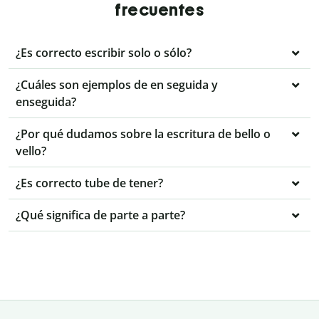
frecuentes
¿Es correcto escribir solo o sólo?
¿Cuáles son ejemplos de en seguida y
enseguida?
¿Por qué dudamos sobre la escritura de bello o
vello?
¿Es correcto tube de tener?
¿Qué significa de parte a parte?