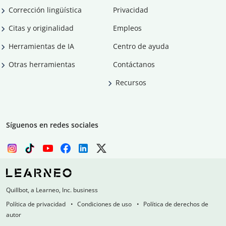
Corrección lingüística
Privacidad
Citas y originalidad
Empleos
Herramientas de IA
Centro de ayuda
Otras herramientas
Contáctanos
Recursos
Síguenos en redes sociales
Quillbot, a Learneo, Inc. business
Política de privacidad
Condiciones de uso
Política de derechos de
autor