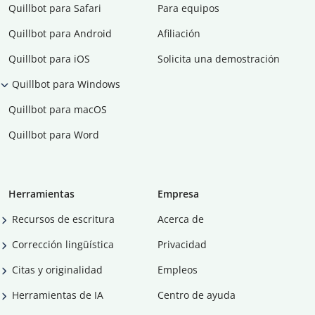
Quillbot para Safari
Para equipos
Quillbot para Android
Afiliación
Quillbot para iOS
Solicita una demostración
Quillbot para Windows
Quillbot para macOS
Quillbot para Word
Herramientas
Empresa
Recursos de escritura
Acerca de
Corrección lingüística
Privacidad
Citas y originalidad
Empleos
Herramientas de IA
Centro de ayuda