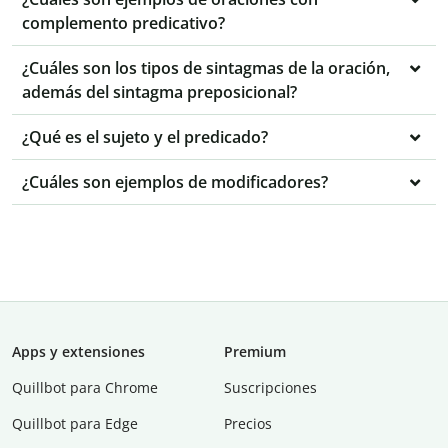
complemento predicativo?
¿Cuáles son los tipos de sintagmas de la oración,
además del sintagma preposicional?
¿Qué es el sujeto y el predicado?
¿Cuáles son ejemplos de modificadores?
Apps y extensiones
Premium
Quillbot para Chrome
Suscripciones
Quillbot para Edge
Precios