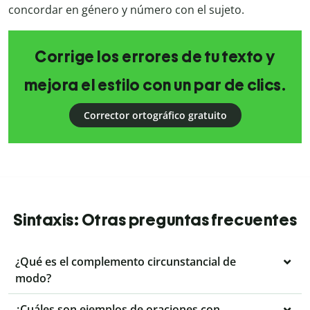
concordar en género y número con el sujeto.
Corrige los errores de tu texto y
mejora el estilo con un par de clics.
Corrector ortográfico gratuito
Sintaxis: Otras preguntas frecuentes
¿Qué es el complemento circunstancial de
modo?
¿Cuáles son ejemplos de oraciones con