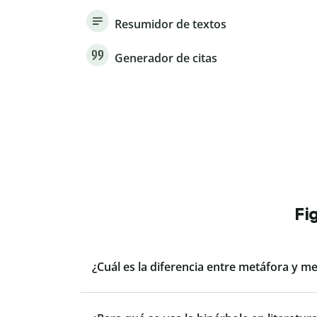
Resumidor de textos
Generador de citas
Fi
¿Cuál es la diferencia entre metáfora y m