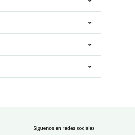
Síguenos en redes sociales