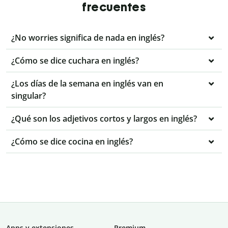
frecuentes
¿No worries significa de nada en inglés?
¿Cómo se dice cuchara en inglés?
¿Los días de la semana en inglés van en
singular?
¿Qué son los adjetivos cortos y largos en inglés?
¿Cómo se dice cocina en inglés?
Apps y extensiones
Premium