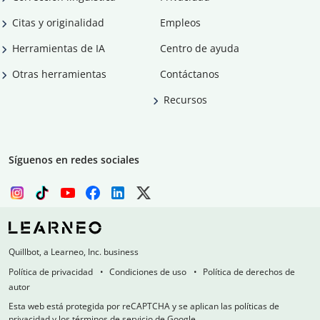
Citas y originalidad
Empleos
Herramientas de IA
Centro de ayuda
Otras herramientas
Contáctanos
Recursos
Síguenos en redes sociales
Quillbot, a Learneo, Inc. business
Política de privacidad
Condiciones de uso
Política de derechos de
autor
Esta web está protegida por reCAPTCHA y se aplican las políticas de
privacidad y los términos de servicio de Google