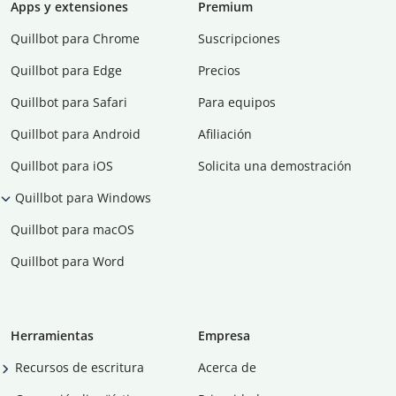
Apps y extensiones
Premium
Quillbot para Chrome
Suscripciones
Quillbot para Edge
Precios
Quillbot para Safari
Para equipos
Quillbot para Android
Afiliación
Quillbot para iOS
Solicita una demostración
Quillbot para Windows
Quillbot para macOS
Quillbot para Word
Herramientas
Empresa
Recursos de escritura
Acerca de