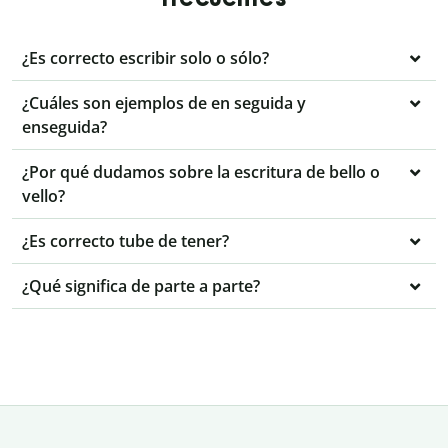
¿Es correcto escribir solo o sólo?
¿Cuáles son ejemplos de en seguida y
enseguida?
¿Por qué dudamos sobre la escritura de bello o
vello?
¿Es correcto tube de tener?
¿Qué significa de parte a parte?