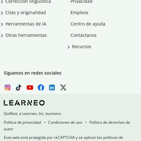
Corrección lingüística
Privacidad
Citas y originalidad
Empleos
Herramientas de IA
Centro de ayuda
Otras herramientas
Contáctanos
Recursos
Síguenos en redes sociales
Quillbot, a Learneo, Inc. business
Política de privacidad
Condiciones de uso
Política de derechos de
autor
Esta web está protegida por reCAPTCHA y se aplican las políticas de