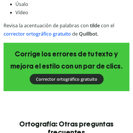
Úsalo
Vídeo
Revisa la acentuación de palabras con
tilde
con el
corrector ortográfico gratuito
de
Quillbot.
Corrige los errores de tu texto y
mejora el estilo con un par de clics.
Corrector ortográfico gratuito
Ortografía: Otras preguntas
frecuentes