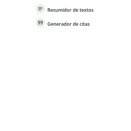
Resumidor de textos
Generador de citas