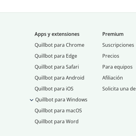
Apps y extensiones
Premium
Quillbot para Chrome
Suscripciones
Quillbot para Edge
Precios
Quillbot para Safari
Para equipos
Quillbot para Android
Afiliación
Quillbot para iOS
Solicita una d
Quillbot para Windows
Quillbot para macOS
Quillbot para Word