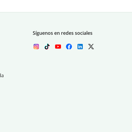
Síguenos en redes sociales
da