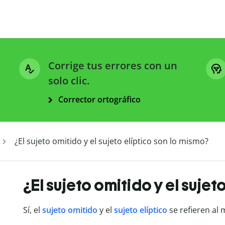
Corrige tus errores con un
solo clic.
Corrector ortográfico
¿El sujeto omitido y el sujeto elíptico son lo mismo?
¿El sujeto omitido y el sujet
Sí, el
sujeto omitido
y el
sujeto elíptico
se refieren al