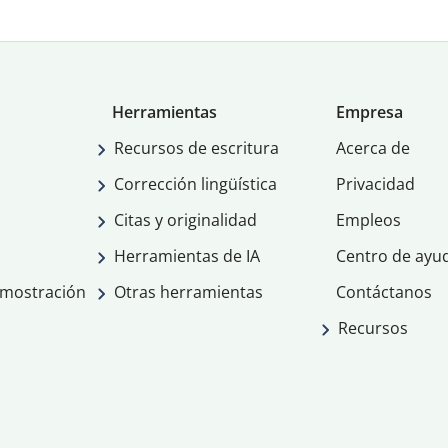
Herramientas
Empresa
Recursos de escritura
Acerca de
Corrección lingüística
Privacidad
Citas y originalidad
Empleos
Herramientas de IA
Centro de ayu
emostración
Otras herramientas
Contáctanos
Recursos