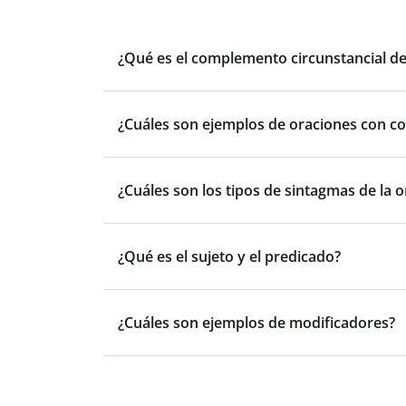
¿Qué es el complemento circunstancial d
¿Cuáles son ejemplos de oraciones con c
¿Cuáles son los tipos de sintagmas de la 
¿Qué es el sujeto y el predicado?
¿Cuáles son ejemplos de modificadores?