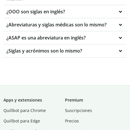
¿OOO son siglas en inglés?
¿Abreviaturas y siglas médicas son lo mismo?
¿ASAP es una abreviatura en inglés?
¿Siglas y acrónimos son lo mismo?
Apps y extensiones
Premium
Quillbot para Chrome
Suscripciones
Quillbot para Edge
Precios