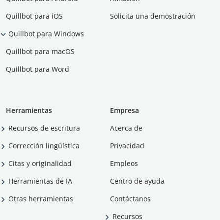
Quillbot para iOS
Solicita una demostración
Quillbot para Windows
Quillbot para macOS
Quillbot para Word
Herramientas
Empresa
Recursos de escritura
Acerca de
Corrección lingüística
Privacidad
Citas y originalidad
Empleos
Herramientas de IA
Centro de ayuda
Otras herramientas
Contáctanos
Recursos