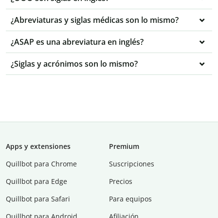
¿Abreviaturas y siglas médicas son lo mismo?
¿ASAP es una abreviatura en inglés?
¿Siglas y acrónimos son lo mismo?
Apps y extensiones
Premium
Quillbot para Chrome
Suscripciones
Quillbot para Edge
Precios
Quillbot para Safari
Para equipos
Quillbot para Android
Afiliación