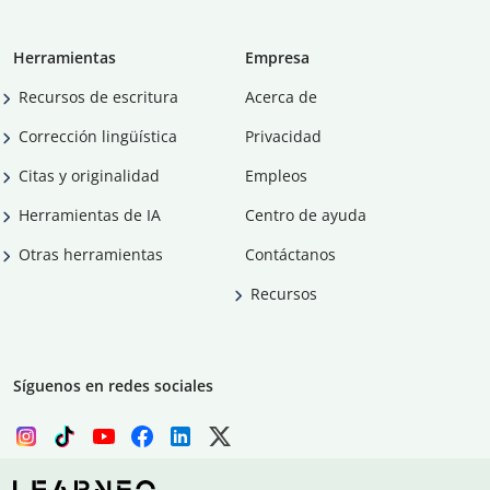
Herramientas
Empresa
Recursos de escritura
Acerca de
Corrección lingüística
Privacidad
Citas y originalidad
Empleos
Herramientas de IA
Centro de ayuda
Otras herramientas
Contáctanos
Recursos
Síguenos en redes sociales