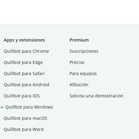
Apps y extensiones
Premium
Quillbot para Chrome
Suscripciones
Quillbot para Edge
Precios
Quillbot para Safari
Para equipos
Quillbot para Android
Afiliación
Quillbot para iOS
Solicita una demostración
Quillbot para Windows
Quillbot para macOS
Quillbot para Word