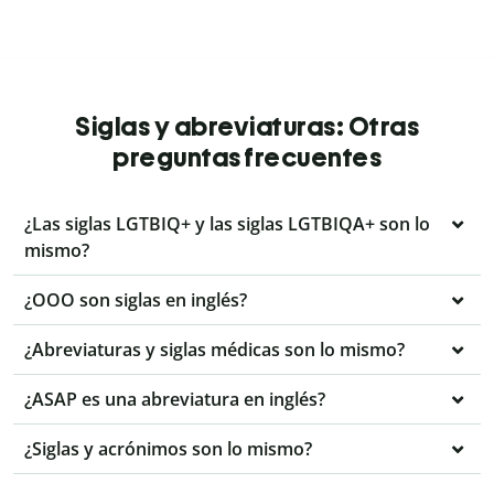
Siglas y abreviaturas: Otras
preguntas frecuentes
¿Las siglas LGTBIQ+ y las siglas LGTBIQA+ son lo
mismo?
¿OOO son siglas en inglés?
¿Abreviaturas y siglas médicas son lo mismo?
¿ASAP es una abreviatura en inglés?
¿Siglas y acrónimos son lo mismo?