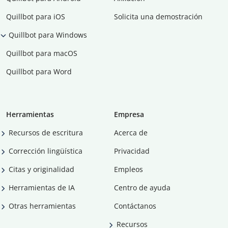
Quillbot para iOS
Solicita una demostración
Quillbot para Windows
Quillbot para macOS
Quillbot para Word
Herramientas
Empresa
Recursos de escritura
Acerca de
Corrección lingüística
Privacidad
Citas y originalidad
Empleos
Herramientas de IA
Centro de ayuda
Otras herramientas
Contáctanos
Recursos