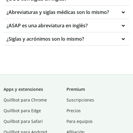
¿Abreviaturas y siglas médicas son lo mismo?
¿ASAP es una abreviatura en inglés?
¿Siglas y acrónimos son lo mismo?
Apps y extensiones
Premium
Quillbot para Chrome
Suscripciones
Quillbot para Edge
Precios
Quillbot para Safari
Para equipos
Quillbot para Android
Afiliación