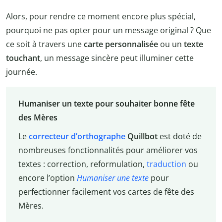
Alors, pour rendre ce moment encore plus spécial,
pourquoi ne pas opter pour un message original ? Que
ce soit à travers une
carte personnalisée
ou un
texte
touchant
, un message sincère peut illuminer cette
journée.
Humaniser un texte pour souhaiter bonne fête
des Mères
Le
correcteur d’orthographe
Quillbot
est doté de
nombreuses fonctionnalités pour améliorer vos
textes : correction, reformulation,
traduction
ou
encore l’option
Humaniser une texte
pour
perfectionner facilement vos cartes de fête des
Mères.