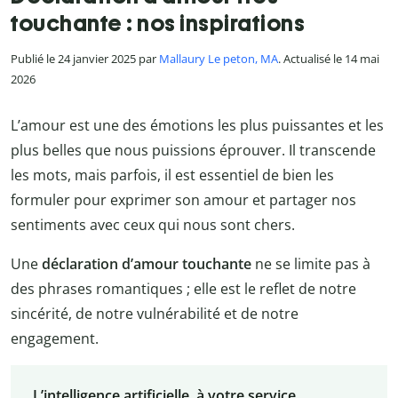
touchante : nos inspirations
Publié le 24 janvier 2025 par
Mallaury Le peton, MA
. Actualisé le 14 mai
2026
L’amour est une des émotions les plus puissantes et les
plus belles que nous puissions éprouver. Il transcende
les mots, mais parfois, il est essentiel de bien les
formuler pour exprimer son amour et partager nos
sentiments avec ceux qui nous sont chers.
Une
déclaration d’amour touchante
ne se limite pas à
des phrases romantiques ; elle est le reflet de notre
sincérité, de notre vulnérabilité et de notre
engagement.
L’intelligence artificielle, à votre service