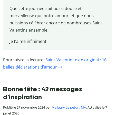
Que cette journée soit aussi douce et
merveilleuse que notre amour, et que nous
puissions célébrer encore de nombreuses Saint-
Valentins ensemble.
Je t’aime infiniment.
Poursuivre la lecture:
Saint-Valentin texte original : 16
belles déclarations d’amour
Bonne fête : 42 messages
d’inspiration
Publié le 27 novembre 2024 par
Mallaury Le peton, MA
. Actualisé le 7
juillet 2026