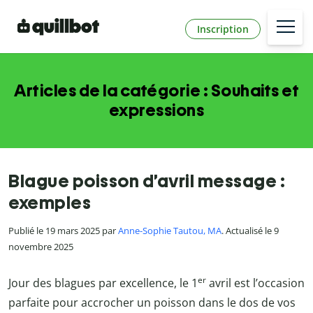
Inscription
Articles de la catégorie : Souhaits et
expressions
Blague poisson d’avril message :
exemples
Publié le 19 mars 2025 par
Anne-Sophie Tautou, MA
. Actualisé le 9
novembre 2025
er
Jour des blagues par excellence, le 1
avril est l’occasion
parfaite pour accrocher un poisson dans le dos de vos