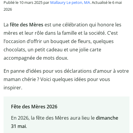
Publié le 10 mars 2025 par
Mallaury Le peton, MA
. Actualisé le 6 mai
2026
La
fête des Mères
est une célébration qui honore les
mères et leur rôle dans la famille et la société. C’est
l’occasion d’offrir un bouquet de fleurs, quelques
chocolats, un petit cadeau et une jolie carte
accompagnée de mots doux.
En panne d’idées pour vos déclarations d’amour à votre
maman chérie ? Voici quelques idées pour vous
inspirer.
Fête des Mères 2026
En 2026, la fête des Mères aura lieu le
dimanche
31 mai
.