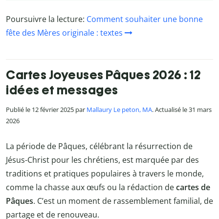
Poursuivre la lecture:
Comment souhaiter une bonne
fête des Mères originale : textes
Cartes Joyeuses Pâques 2026 : 12
idées et messages
Publié le 12 février 2025 par
Mallaury Le peton, MA
. Actualisé le 31 mars
2026
La période de Pâques, célébrant la résurrection de
Jésus-Christ pour les chrétiens, est marquée par des
traditions et pratiques populaires à travers le monde,
comme la chasse aux œufs ou la rédaction de
cartes de
Pâques
. C’est un moment de rassemblement familial, de
partage et de renouveau.