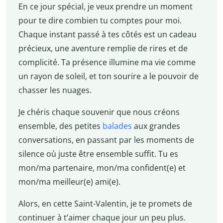
En ce jour spécial, je veux prendre un moment
pour te dire combien tu comptes pour moi.
Chaque instant passé à tes côtés est un cadeau
précieux, une aventure remplie de rires et de
complicité. Ta présence illumine ma vie comme
un rayon de soleil, et ton sourire a le pouvoir de
chasser les nuages.
Je chéris chaque souvenir que nous créons
ensemble, des petites
balades
aux grandes
conversations, en passant par les moments de
silence où juste être ensemble suffit. Tu es
mon/ma partenaire, mon/ma confident(e) et
mon/ma meilleur(e) ami(e).
Alors, en cette Saint-Valentin, je te promets de
continuer à t’aimer chaque jour un peu plus.