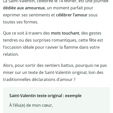
La Saint-Valentin, célébrée le 14 février, est une journée
dédiée aux amoureux
, un moment parfait pour
exprimer ses sentiments et
célébrer l’amour
sous
toutes ses formes.
Que ce soit à travers des
mots touchant
, des gestes
tendres ou des surprises romantiques, cette fête est
l’occasion idéale pour raviver la flamme dans votre
relation.
Alors, pour sortir des sentiers battus, pourquoi ne pas
miser sur un texte de Saint-Valentin original, loin des
traditionnelles déclarations d’amour ?
Saint-Valentin texte original : exemple
À l’élu(e) de mon cœur,