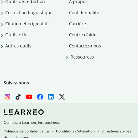
Outils de rédaction
À propos
Correction linguistique
Confidentialité
Citation et originalité
Carrière
Outils d’IA
Centre d’aide
Autres outils
Contactez-nous
Ressources
Suivez-nous
Quillbot, a Learneo, Inc. business
Politique de confidentialité
Conditions d’utilisation
Directives sur les
droits d’auteur