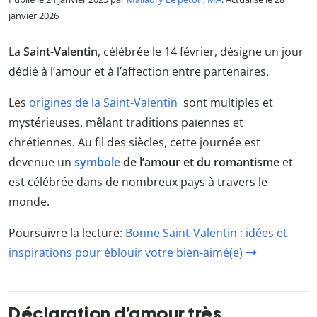
janvier 2026
La
Saint-Valentin
, célébrée le 14 février, désigne un jour
dédié à l’amour et à l’affection entre partenaires.
Les
origines de la Saint-Valentin
sont multiples et
mystérieuses, mêlant traditions païennes et
chrétiennes. Au fil des siècles, cette journée est
devenue un
symbole
de l’amour et du romantisme
et
est célébrée dans de nombreux pays à travers le
monde.
Poursuivre la lecture:
Bonne Saint-Valentin : idées et
inspirations pour éblouir votre bien-aimé(e)
Déclaration d’amour très