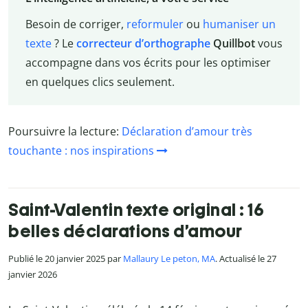
Besoin de corriger,
reformuler
ou
humaniser un
texte
? Le
correcteur d’orthographe
Quillbot
vous
accompagne dans vos écrits pour les optimiser
en quelques clics seulement.
Poursuivre la lecture:
Déclaration d’amour très
touchante : nos inspirations
Saint-Valentin texte original : 16
belles déclarations d’amour
Publié le 20 janvier 2025 par
Mallaury Le peton, MA
. Actualisé le 27
janvier 2026