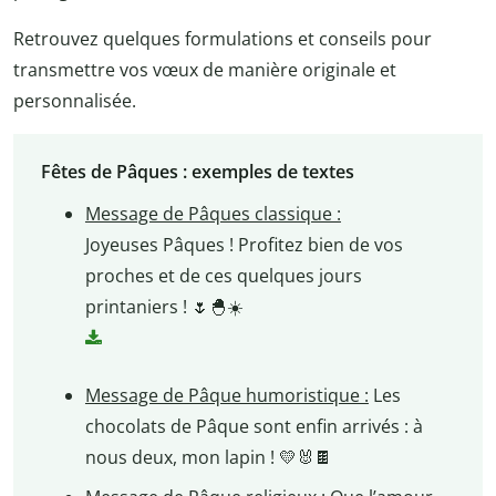
Retrouvez quelques formulations et conseils pour
transmettre vos vœux de manière originale et
personnalisée.
Fêtes de Pâques : exemples de textes
Message de Pâques classique :
Joyeuses Pâques ! Profitez bien de vos
proches et de ces quelques jours
printaniers ! 🌷🐣☀️
Message de Pâque humoristique :
Les
chocolats de Pâque sont enfin arrivés : à
nous deux, mon lapin ! 💛🐰🍫