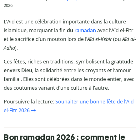
2026
L’Aïd est une célébration importante dans la culture
islamique, marquant la
fin du
ramadan
avec l’Aïd el-Fitr
et le sacrifice d’un mouton lors de l’
Aïd el-Kebir
(ou
Aïd al-
Adha
).
Ces fêtes, riches en traditions, symbolisent la
gratitude
envers Dieu
, la solidarité entre les croyants et l’amour
familial. Elles sont célébrées dans le monde entier, avec
des coutumes variant d’une culture à l’autre.
Poursuivre la lecture:
Souhaiter une bonne fête de l’Aïd
el-Fitr 2026
Bon ramadan 2026 : comment le