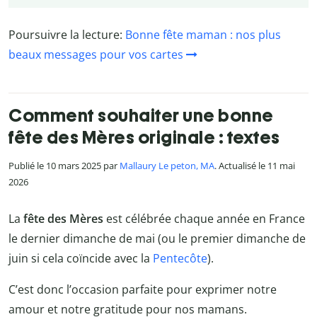
Poursuivre la lecture:
Bonne fête maman : nos plus
beaux messages pour vos cartes
Comment souhaiter une bonne
fête des Mères originale : textes
Publié le 10 mars 2025 par
Mallaury Le peton, MA
. Actualisé le 11 mai
2026
La
fête des Mères
est célébrée chaque année en France
le dernier dimanche de mai (ou le premier dimanche de
juin si cela coïncide avec la
Pentecôte
).
C’est donc l’occasion parfaite pour exprimer notre
amour et notre gratitude pour nos mamans.