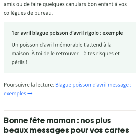
amis ou de faire quelques canulars bon enfant à vos
collègues de bureau.
1
er
avril blague poisson d’avril rigolo : exemple
Un poisson d’avril mémorable t’attend à la
maison. À toi de le retrouver… à tes risques et
périls !
Poursuivre la lecture:
Blague poisson d’avril message :
exemples
Bonne fête maman : nos plus
beaux messages pour vos cartes