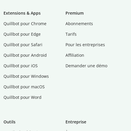
Extensions & Apps
Premium
Quillbot pour Chrome
Abonnements
Quillbot pour Edge
Tarifs
Quillbot pour Safari
Pour les entreprises
Quillbot pour Android
Affiliation
Quillbot pour iOS
Demander une démo
Quillbot pour Windows
Quillbot pour macOS
Quillbot pour Word
Outils
Entreprise