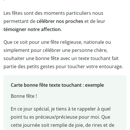
Les fêtes sont des moments particuliers nous
permettant de
célébrer nos proches
et de leur
témoigner notre affection
.
Que ce soit pour une fête religieuse, nationale ou
simplement pour célébrer une personne chère,
souhaiter une bonne fête avec un texte touchant fait
partie des petits gestes pour toucher votre entourage.
Carte bonne fête texte touchant : exemple
Bonne fête !
En ce jour spécial, je tiens à te rappeler à quel
point tu es précieux/précieuse pour moi. Que
cette journée soit remplie de joie, de rires et de