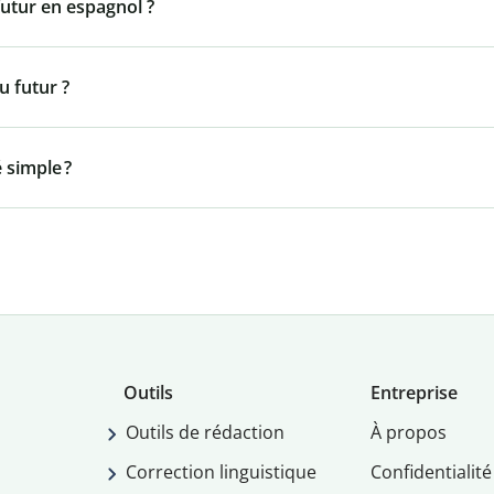
utur en espagnol ?
u futur ?
 simple ?
Outils
Entreprise
Outils de rédaction
À propos
Correction linguistique
Confidentialité