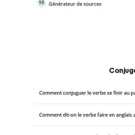
Générateur de sources
Conjuga
Comment conjuguer le verbe se finir au pa
Comment dit-on le verbe faire en anglais a