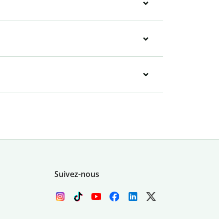
Suivez-nous