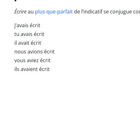
Écrire
au
plus-que-parfait
de l’indicatif se conjugue c
j’avais écrit
tu avais écrit
il avait écrit
nous avions écrit
vous aviez écrit
ils avaient écrit