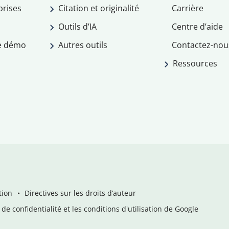
prises
Citation et originalité
Carrière
Outils d’IA
Centre d’aide
e démo
Autres outils
Contactez-nou
Ressources
tion
Directives sur les droits d’auteur
de confidentialité et les conditions d'utilisation de Google