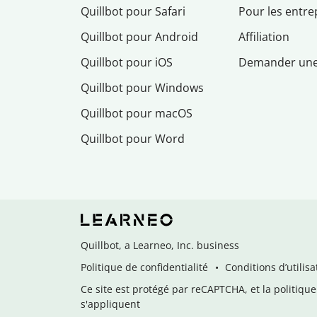
Quillbot pour Safari
Pour les entre
Quillbot pour Android
Affiliation
Quillbot pour iOS
Demander un
Quillbot pour Windows
Quillbot pour macOS
Quillbot pour Word
Quillbot, a Learneo, Inc. business
Politique de confidentialité
Conditions d’utilisa
Ce site est protégé par reCAPTCHA, et la politique 
s'appliquent