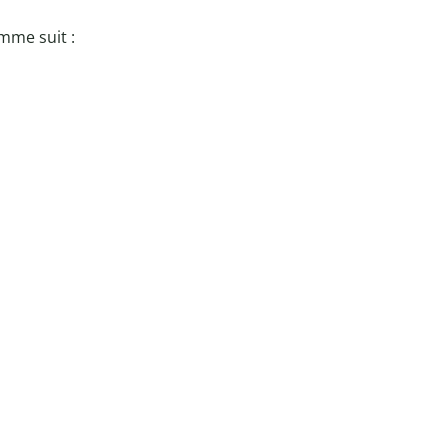
omme suit :