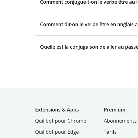
Comment conjugue-t-on le verbe être au f
Comment dit-on le verbe être en anglais a
Quelle est la conjugaison de aller au passé
Extensions & Apps
Premium
Quillbot pour Chrome
Abonnements
Quillbot pour Edge
Tarifs