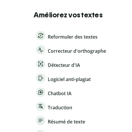
Améliorez vos textes
Reformuler des textes
Correcteur d'orthographe
Détecteur d'IA
Logiciel anti-plagiat
Chatbot IA
Traduction
Résumé de texte