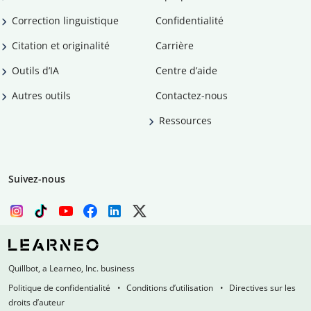
Correction linguistique
Confidentialité
Citation et originalité
Carrière
Outils d’IA
Centre d’aide
Autres outils
Contactez-nous
Ressources
Suivez-nous
Quillbot, a Learneo, Inc. business
Politique de confidentialité
Conditions d’utilisation
Directives sur les
droits d’auteur