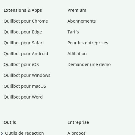
Extensions & Apps
Premium
Quillbot pour Chrome
Abonnements
Quillbot pour Edge
Tarifs
Quillbot pour Safari
Pour les entreprises
Quillbot pour Android
Affiliation
Quillbot pour iOS
Demander une démo
Quillbot pour Windows
Quillbot pour macOS
Quillbot pour Word
Outils
Entreprise
Outils de rédaction
À propos