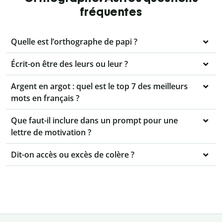
fréquentes
Quelle est l’orthographe de papi ?
Écrit-on être des leurs ou leur ?
Argent en argot : quel est le top 7 des meilleurs
mots en français ?
Que faut-il inclure dans un prompt pour une
lettre de motivation ?
Dit-on accès ou excès de colère ?