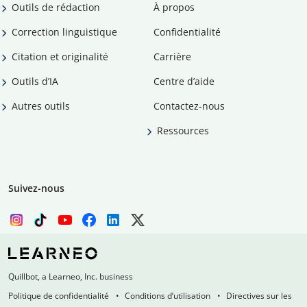
Outils de rédaction
À propos
Correction linguistique
Confidentialité
Citation et originalité
Carrière
Outils d’IA
Centre d’aide
Autres outils
Contactez-nous
Ressources
Suivez-nous
Quillbot, a Learneo, Inc. business
Politique de confidentialité
Conditions d’utilisation
Directives sur les