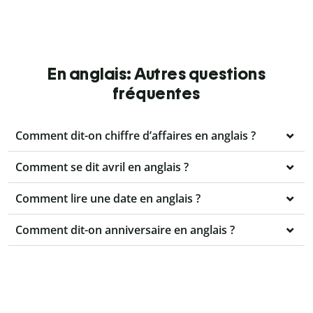
En anglais: Autres questions
fréquentes
Comment dit-on chiffre d’affaires en anglais ?
Comment se dit avril en anglais ?
Comment lire une date en anglais ?
Comment dit-on anniversaire en anglais ?