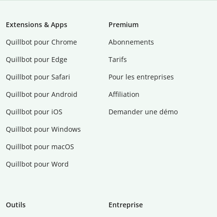
Extensions & Apps
Premium
Quillbot pour Chrome
Abonnements
Quillbot pour Edge
Tarifs
Quillbot pour Safari
Pour les entreprises
Quillbot pour Android
Affiliation
Quillbot pour iOS
Demander une démo
Quillbot pour Windows
Quillbot pour macOS
Quillbot pour Word
Outils
Entreprise