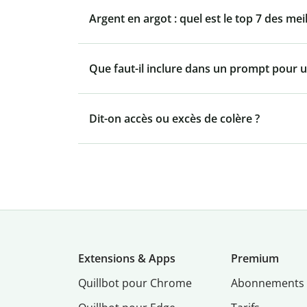
Argent en argot : quel est le top 7 des mei
Que faut-il inclure dans un prompt pour u
Dit-on accès ou excès de colère ?
Extensions & Apps
Premium
Quillbot pour Chrome
Abonnements