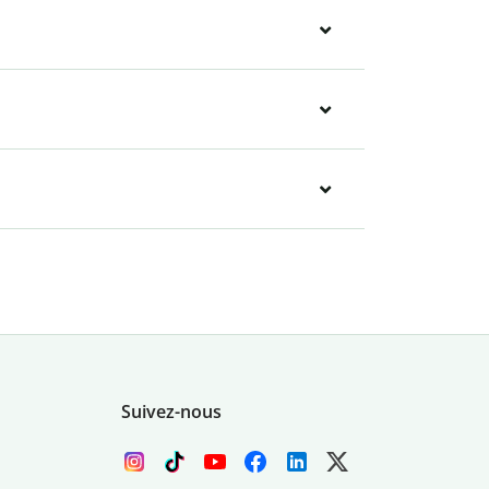
Suivez-nous