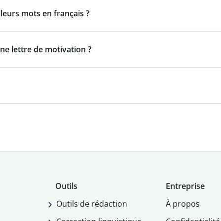
lleurs mots en français ?
ne lettre de motivation ?
Outils
Entreprise
Outils de rédaction
À propos