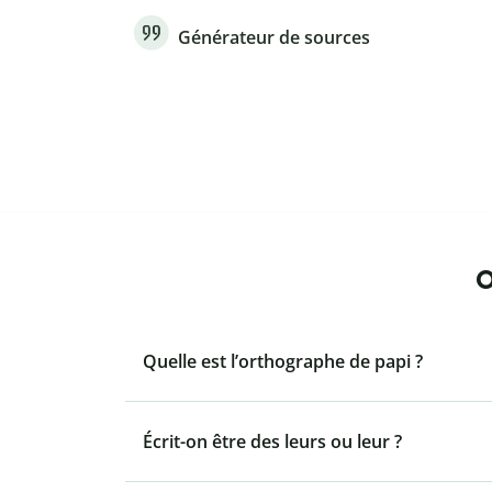
Générateur de sources
O
Quelle est l’orthographe de papi ?
Écrit-on être des leurs ou leur ?