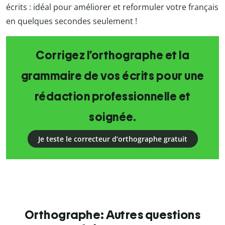
écrits : idéal pour améliorer et reformuler votre français
en quelques secondes seulement !
Corrigez l’orthographe et la
grammaire de vos écrits pour une
rédaction professionnelle et
soignée.
Je teste le correcteur d’orthographe gratuit
Orthographe: Autres questions