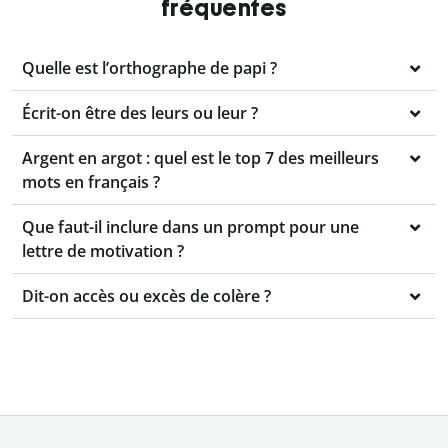
fréquentes
Quelle est l’orthographe de papi ?
Écrit-on être des leurs ou leur ?
Argent en argot : quel est le top 7 des meilleurs
mots en français ?
Que faut-il inclure dans un prompt pour une
lettre de motivation ?
Dit-on accès ou excès de colère ?