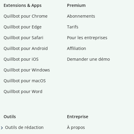
Extensions & Apps
Premium
Quillbot pour Chrome
Abonnements
Quillbot pour Edge
Tarifs
Quillbot pour Safari
Pour les entreprises
Quillbot pour Android
Affiliation
Quillbot pour iOS
Demander une démo
Quillbot pour Windows
Quillbot pour macOS
Quillbot pour Word
Outils
Entreprise
Outils de rédaction
À propos