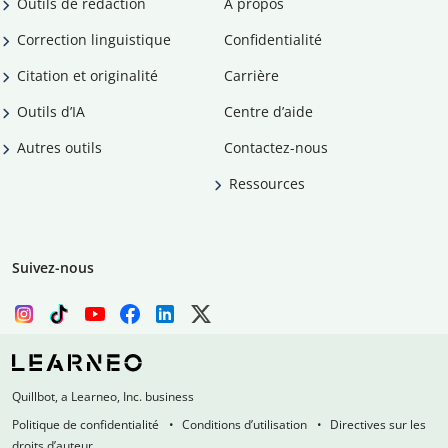
Outils de rédaction
À propos
Correction linguistique
Confidentialité
Citation et originalité
Carrière
Outils d’IA
Centre d’aide
Autres outils
Contactez-nous
Ressources
Suivez-nous
Quillbot, a Learneo, Inc. business
Politique de confidentialité
Conditions d’utilisation
Directives sur les
droits d’auteur