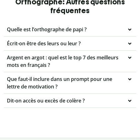
Orthographe: Autres questions
fréquentes
Quelle est l’orthographe de papi ?
Écrit-on être des leurs ou leur ?
Argent en argot : quel est le top 7 des meilleurs
mots en français ?
Que faut-il inclure dans un prompt pour une
lettre de motivation ?
Dit-on accès ou excès de colère ?