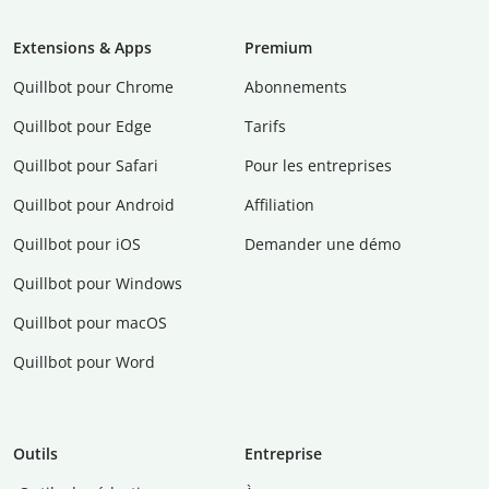
Extensions & Apps
Premium
Quillbot pour Chrome
Abonnements
Quillbot pour Edge
Tarifs
Quillbot pour Safari
Pour les entreprises
Quillbot pour Android
Affiliation
Quillbot pour iOS
Demander une démo
Quillbot pour Windows
Quillbot pour macOS
Quillbot pour Word
Outils
Entreprise