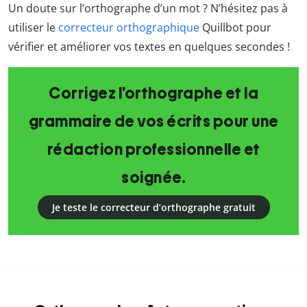
Un doute sur l’orthographe d’un mot ? N’hésitez pas à
utiliser le
correcteur orthographique
Quillbot pour
vérifier et améliorer vos textes en quelques secondes !
Corrigez l’orthographe et la
grammaire de vos écrits pour une
rédaction professionnelle et
soignée.
Je teste le correcteur d’orthographe gratuit