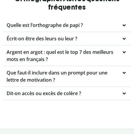
fréquentes
Quelle est l’orthographe de papi ?
Écrit-on être des leurs ou leur ?
Argent en argot : quel est le top 7 des meilleurs
mots en français ?
Que faut-il inclure dans un prompt pour une
lettre de motivation ?
Dit-on accès ou excès de colère ?