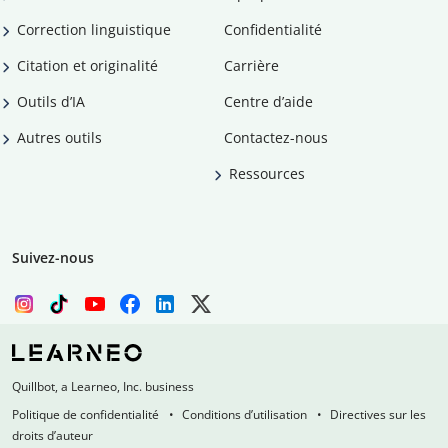
Correction linguistique
Confidentialité
Citation et originalité
Carrière
Outils d’IA
Centre d’aide
Autres outils
Contactez-nous
Ressources
Suivez-nous
Quillbot, a Learneo, Inc. business
Politique de confidentialité
Conditions d’utilisation
Directives sur les
droits d’auteur