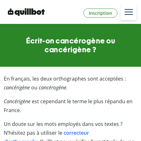
Inscription
Écrit-on cancérogène ou
cancérigène ?
En français, les deux orthographes sont acceptées :
cancérigène
ou
cancérogène.
Cancérigène
est cependant le terme le plus répandu en
France.
Un doute sur les mots employés dans vos textes ?
N’hésitez pas à utiliser le
correcteur