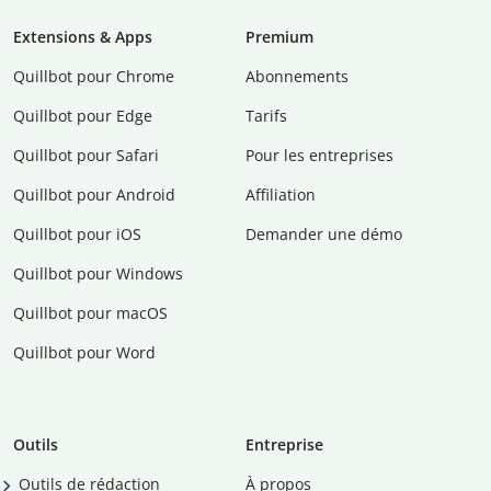
Extensions & Apps
Premium
Quillbot pour Chrome
Abonnements
Quillbot pour Edge
Tarifs
Quillbot pour Safari
Pour les entreprises
Quillbot pour Android
Affiliation
Quillbot pour iOS
Demander une démo
Quillbot pour Windows
Quillbot pour macOS
Quillbot pour Word
Outils
Entreprise
Outils de rédaction
À propos