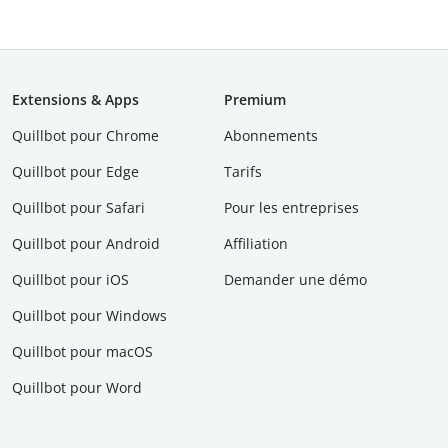
Extensions & Apps
Premium
Quillbot pour Chrome
Abonnements
Quillbot pour Edge
Tarifs
Quillbot pour Safari
Pour les entreprises
Quillbot pour Android
Affiliation
Quillbot pour iOS
Demander une démo
Quillbot pour Windows
Quillbot pour macOS
Quillbot pour Word