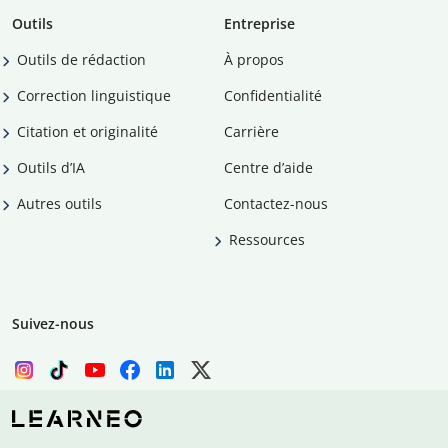
Outils
Entreprise
Outils de rédaction
À propos
Correction linguistique
Confidentialité
Citation et originalité
Carrière
Outils d’IA
Centre d’aide
Autres outils
Contactez-nous
Ressources
Suivez-nous