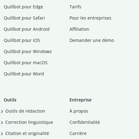
Quillbot pour Edge
Tarifs
Quillbot pour Safari
Pour les entreprises
Quillbot pour Android
Affiliation
Quillbot pour iOS
Demander une démo
Quillbot pour Windows
Quillbot pour macOS
Quillbot pour Word
Outils
Entreprise
Outils de rédaction
À propos
Correction linguistique
Confidentialité
Citation et originalité
Carrière