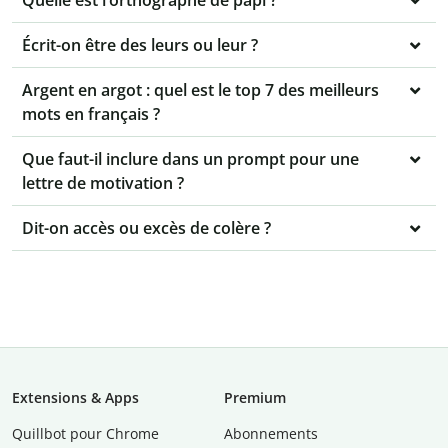
Quelle est l’orthographe de papi ?
Écrit-on être des leurs ou leur ?
Argent en argot : quel est le top 7 des meilleurs
mots en français ?
Que faut-il inclure dans un prompt pour une
lettre de motivation ?
Dit-on accès ou excès de colère ?
Extensions & Apps
Premium
Quillbot pour Chrome
Abonnements