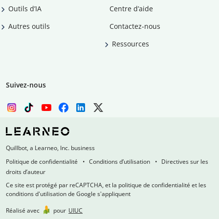
Outils d’IA
Centre d’aide
Autres outils
Contactez-nous
Ressources
Suivez-nous
Quillbot, a Learneo, Inc. business
Politique de confidentialité
Conditions d’utilisation
Directives sur les
droits d’auteur
Ce site est protégé par reCAPTCHA, et la politique de confidentialité et les
conditions d'utilisation de Google s'appliquent
Réalisé avec
pour
UIUC