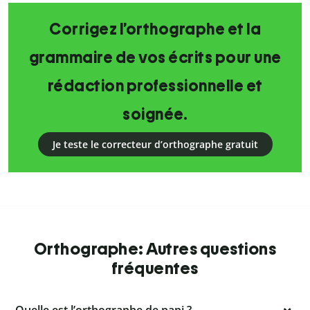
Corrigez l’orthographe et la
grammaire de vos écrits pour une
rédaction professionnelle et
soignée.
Je teste le correcteur d’orthographe gratuit
Orthographe: Autres questions
fréquentes