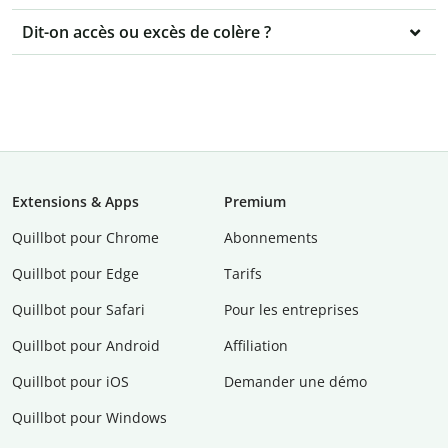
Dit-on accès ou excès de colère ?
Extensions & Apps
Premium
Quillbot pour Chrome
Abonnements
Quillbot pour Edge
Tarifs
Quillbot pour Safari
Pour les entreprises
Quillbot pour Android
Affiliation
Quillbot pour iOS
Demander une démo
Quillbot pour Windows