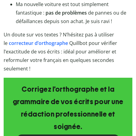
Ma nouvelle voiture est tout simplement
fantastique :
pas de problèmes
de pannes ou de
défaillances depuis son achat. Je suis ravi !
Un doute sur vos textes ? N’hésitez pas à utiliser
le
correcteur d’orthographe
Quillbot
pour vérifier
l’exactitude de vos écrits : idéal pour améliorer et
reformuler votre français en quelques secondes
seulement !
Corrigez l’orthographe et la
grammaire de vos écrits pour une
rédaction professionnelle et
soignée.