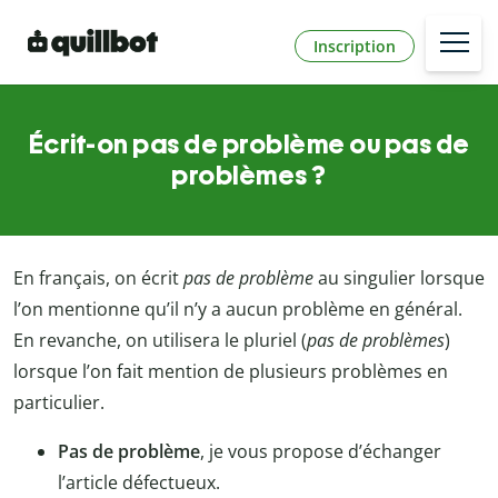
Inscription
Écrit-on pas de problème ou pas de
problèmes ?
En français, on écrit
pas de problème
au singulier lorsque
l’on mentionne qu’il n’y a aucun problème en général.
En revanche, on utilisera le pluriel (
pas de problèmes
)
lorsque l’on fait mention de plusieurs problèmes en
particulier.
Pas de problème
, je vous propose d’échanger
l’article défectueux.