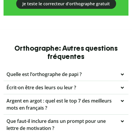
Je teste le correcteur d’orthographe gratuit
Orthographe: Autres questions
fréquentes
Quelle est l’orthographe de papi ?
Écrit-on être des leurs ou leur ?
Argent en argot : quel est le top 7 des meilleurs
mots en français ?
Que faut-il inclure dans un prompt pour une
lettre de motivation ?