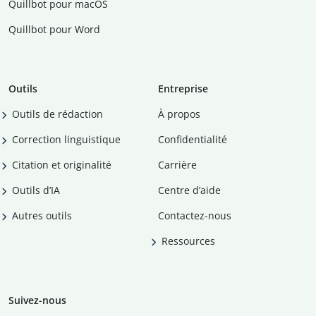
Quillbot pour macOS
Quillbot pour Word
Outils
Entreprise
Outils de rédaction
À propos
Correction linguistique
Confidentialité
Citation et originalité
Carrière
Outils d’IA
Centre d’aide
Autres outils
Contactez-nous
Ressources
Suivez-nous