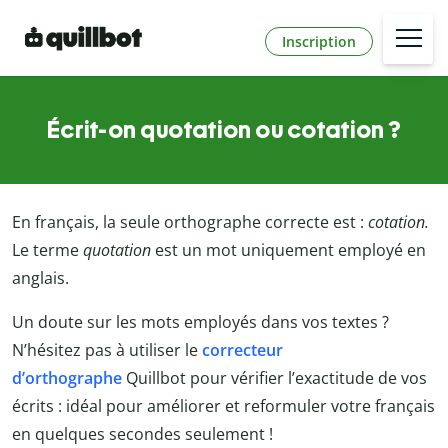
Inscription
Écrit-on quotation ou cotation ?
En français, la seule orthographe correcte est :
cotation
.
Le terme
quotation
est un mot uniquement employé en
anglais.
Un doute sur les mots employés dans vos textes ?
N’hésitez pas à utiliser le
correcteur
d’orthographe
Quillbot
pour vérifier l’exactitude de vos
écrits : idéal pour améliorer et reformuler votre français
en quelques secondes seulement !