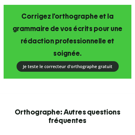
Corrigez l’orthographe et la
grammaire de vos écrits pour une
rédaction professionnelle et
soignée.
Je teste le correcteur d’orthographe gratuit
Orthographe: Autres questions
fréquentes