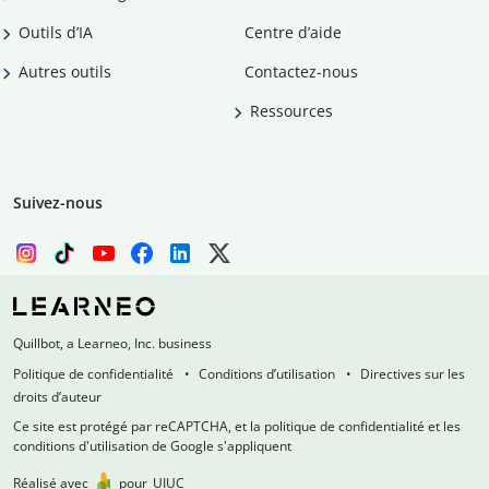
Outils d’IA
Centre d’aide
Autres outils
Contactez-nous
Ressources
Suivez-nous
Quillbot, a Learneo, Inc. business
Politique de confidentialité
Conditions d’utilisation
Directives sur les
droits d’auteur
Ce site est protégé par reCAPTCHA, et la politique de confidentialité et les
conditions d'utilisation de Google s'appliquent
Réalisé avec
pour
UIUC