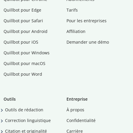
Quillbot pour Edge
Tarifs
Quillbot pour Safari
Pour les entreprises
Quillbot pour Android
Affiliation
Quillbot pour iOS
Demander une démo
Quillbot pour Windows
Quillbot pour macOS
Quillbot pour Word
Outils
Entreprise
Outils de rédaction
À propos
Correction linguistique
Confidentialité
Citation et originalité
Carrière