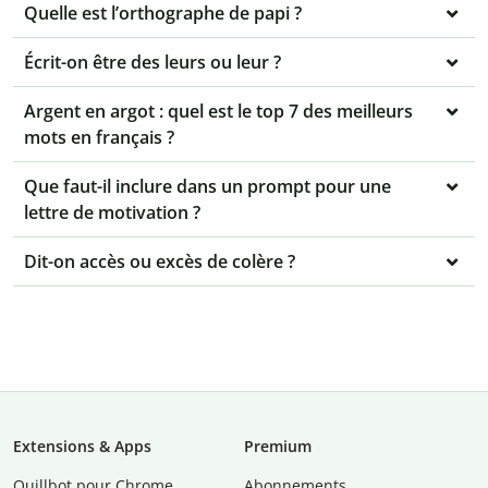
Quelle est l’orthographe de papi ?
Écrit-on être des leurs ou leur ?
Argent en argot : quel est le top 7 des meilleurs
mots en français ?
Que faut-il inclure dans un prompt pour une
lettre de motivation ?
Dit-on accès ou excès de colère ?
Extensions & Apps
Premium
Quillbot pour Chrome
Abonnements