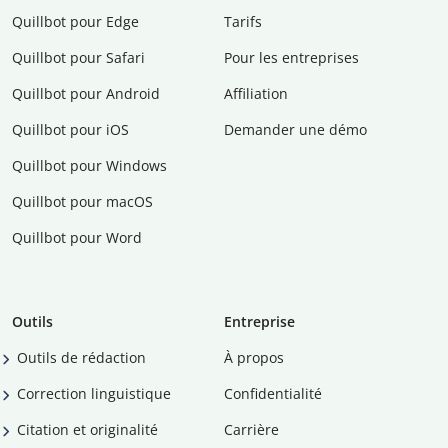
Quillbot pour Edge
Tarifs
Quillbot pour Safari
Pour les entreprises
Quillbot pour Android
Affiliation
Quillbot pour iOS
Demander une démo
Quillbot pour Windows
Quillbot pour macOS
Quillbot pour Word
Outils
Entreprise
Outils de rédaction
À propos
Correction linguistique
Confidentialité
Citation et originalité
Carrière