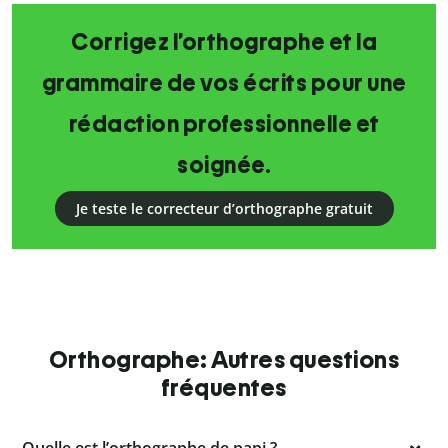
Corrigez l’orthographe et la
grammaire de vos écrits pour une
rédaction professionnelle et
soignée.
Je teste le correcteur d’orthographe gratuit
Orthographe: Autres questions
fréquentes