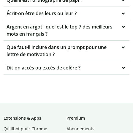
Quelle est l’orthographe de papi ?
Écrit-on être des leurs ou leur ?
Argent en argot : quel est le top 7 des meilleurs
mots en français ?
Que faut-il inclure dans un prompt pour une
lettre de motivation ?
Dit-on accès ou excès de colère ?
Extensions & Apps
Premium
Quillbot pour Chrome
Abonnements