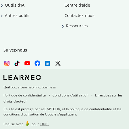
Outils d’IA
Centre d’aide
Autres outils
Contactez-nous
Ressources
Suivez-nous
Quillbot, a Learneo, Inc. business
Politique de confidentialité
Conditions d’utilisation
Directives sur les
droits d’auteur
Ce site est protégé par reCAPTCHA, et la politique de confidentialité et les
conditions d'utilisation de Google s'appliquent
Réalisé avec
pour
UIUC