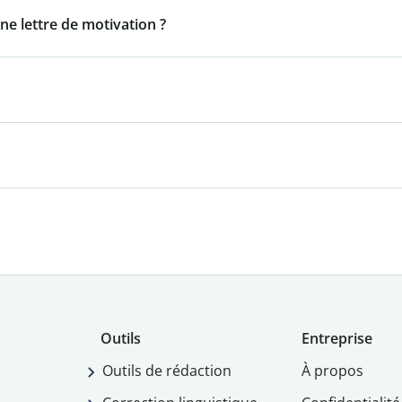
ne lettre de motivation ?
Outils
Entreprise
Outils de rédaction
À propos