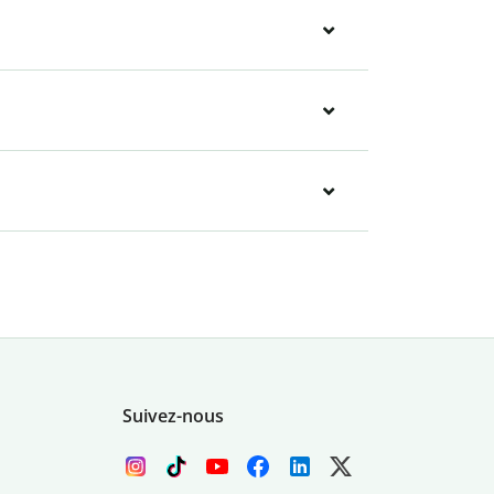
Suivez-nous