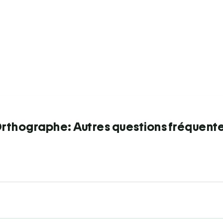
rthographe: Autres questions fréquent