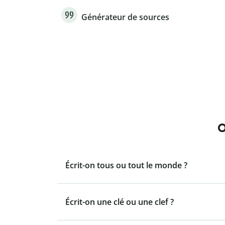
Générateur de sources
O
Écrit-on tous ou tout le monde ?
Écrit-on une clé ou une clef ?