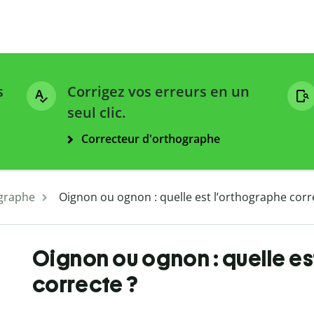
s
Corrigez vos erreurs en un
seul clic.
Correcteur d'orthographe
graphe
Oignon ou ognon : quelle est l’orthographe corr
Oignon ou ognon : quelle es
correcte ?