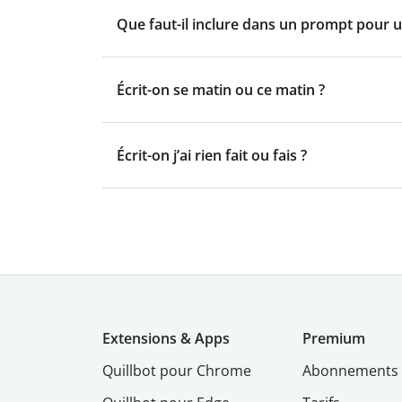
Que faut-il inclure dans un prompt pour u
Écrit-on se matin ou ce matin ?
Écrit-on j’ai rien fait ou fais ?
Extensions & Apps
Premium
Quillbot pour Chrome
Abonnements