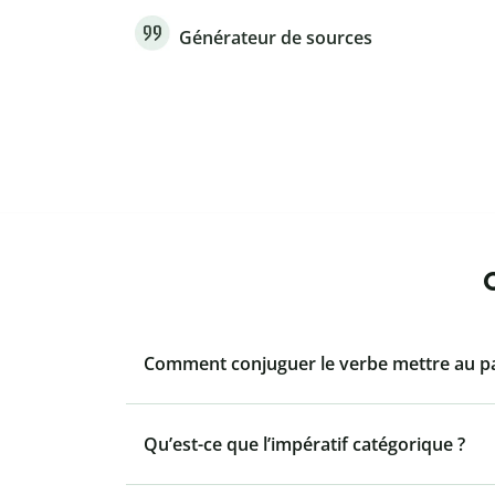
Générateur de sources
Comment conjuguer le verbe mettre au p
Qu’est-ce que l’impératif catégorique ?