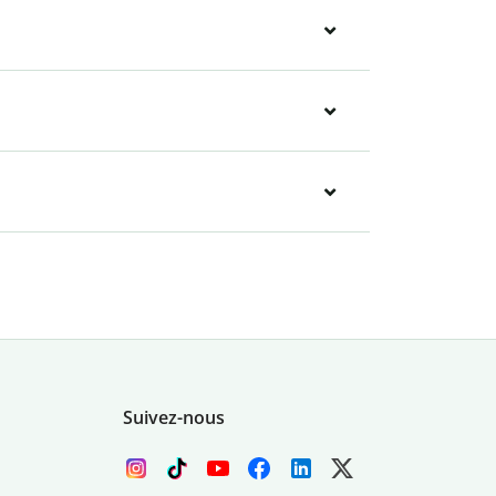
Suivez-nous