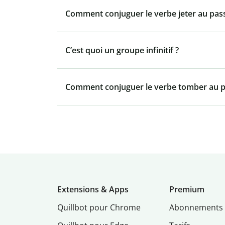
Comment conjuguer le verbe jeter au pa
C’est quoi un groupe infinitif ?
Comment conjuguer le verbe tomber au 
Extensions & Apps
Premium
Quillbot pour Chrome
Abonnements