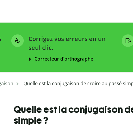
s
Corrigez vos erreurs en un
seul clic.
Correcteur d'orthographe
gaison
Quelle est la conjugaison de croire au passé simp
Quelle est la conjugaison d
simple ?