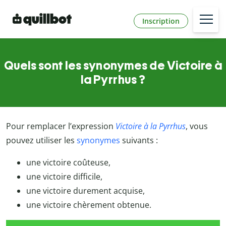
Inscription
Quels sont les synonymes de Victoire à
la Pyrrhus ?
Pour remplacer l’expression
Victoire à la Pyrrhus
, vous
pouvez utiliser les
synonymes
suivants :
une victoire coûteuse,
une victoire difficile,
une victoire durement acquise,
une victoire chèrement obtenue.