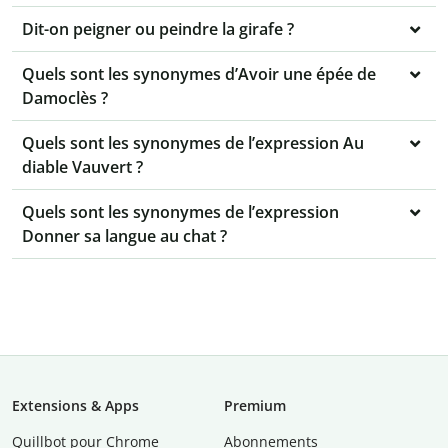
Dit-on peigner ou peindre la girafe ?
Quels sont les synonymes d’Avoir une épée de
Damoclès ?
Quels sont les synonymes de l’expression Au
diable Vauvert ?
Quels sont les synonymes de l’expression
Donner sa langue au chat ?
Extensions & Apps
Premium
Quillbot pour Chrome
Abonnements