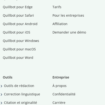
Quillbot pour Edge
Tarifs
Quillbot pour Safari
Pour les entreprises
Quillbot pour Android
Affiliation
Quillbot pour iOS
Demander une démo
Quillbot pour Windows
Quillbot pour macOS
Quillbot pour Word
Outils
Entreprise
Outils de rédaction
À propos
Correction linguistique
Confidentialité
Citation et originalité
Carrière