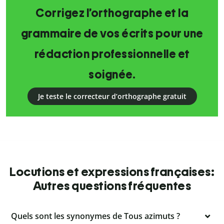
Corrigez l’orthographe et la
grammaire de vos écrits pour une
rédaction professionnelle et
soignée.
Je teste le correcteur d’orthographe gratuit
Locutions et expressions françaises:
Autres questions fréquentes
Quels sont les synonymes de Tous azimuts ?