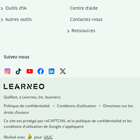
Outils d’IA
Centre d’aide
Autres outils
Contactez-nous
Ressources
Suivez-nous
Quillbot, a Learneo, Inc. business
Politique de confidentialité
Conditions d’utilisation
Directives sur les
droits d’auteur
Ce site est protégé par reCAPTCHA, et la politique de confidentialité et les
conditions d'utilisation de Google s'appliquent
Réalisé avec
pour
UIUC