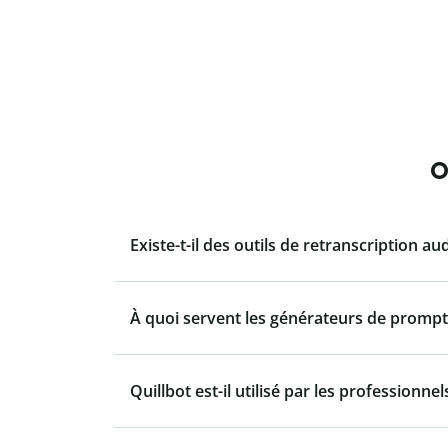
O
Existe-t-il des outils de retranscription au
À quoi servent les générateurs de prompt
Quillbot est-il utilisé par les professionnel