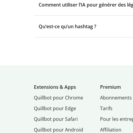
Comment utiliser l’IA pour générer des l
Qu’est-ce qu’un hashtag ?
Extensions & Apps
Premium
Quillbot pour Chrome
Abonnements
Quillbot pour Edge
Tarifs
Quillbot pour Safari
Pour les entre
Quillbot pour Android
Affiliation