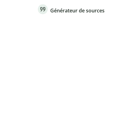
Générateur de sources