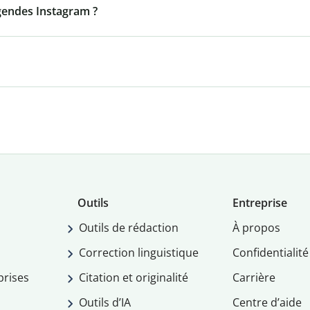
égendes Instagram ?
Outils
Entreprise
Outils de rédaction
À propos
Correction linguistique
Confidentialité
prises
Citation et originalité
Carrière
Outils d’IA
Centre d’aide