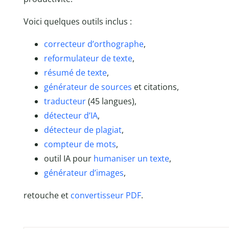
Voici quelques outils inclus :
correcteur d’orthographe
,
reformulateur de texte
,
résumé de texte
,
générateur de sources
et citations,
traducteur
(45 langues),
détecteur d’IA
,
détecteur de plagiat
,
compteur de mots
,
outil IA pour
humaniser un texte
,
générateur d’images
,
retouche et
convertisseur PDF
.