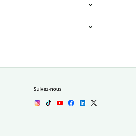
Suivez-nous