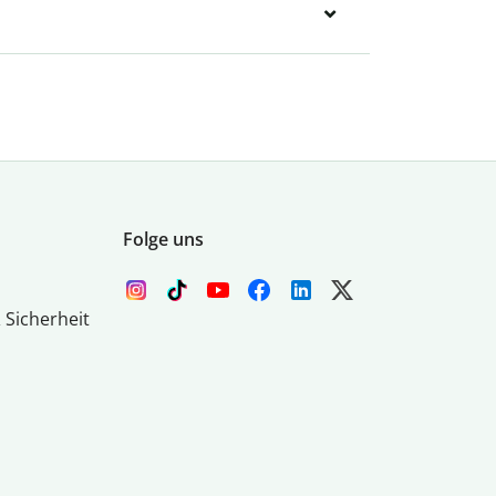
Folge uns
 Sicherheit