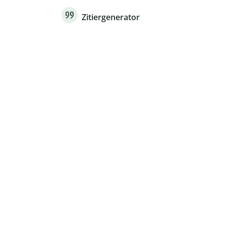
Zitiergenerator