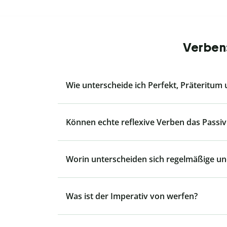
Verben:
Wie unterscheide ich Perfekt, Präteritum
Können echte reflexive Verben das Passiv
Worin unterscheiden sich regelmäßige u
Was ist der Imperativ von werfen?