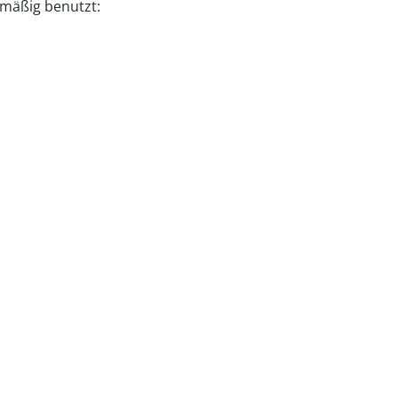
mäßig benutzt: